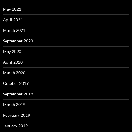
May 2021
April 2021
March 2021
September 2020
May 2020
April 2020
March 2020
October 2019
September 2019
March 2019
February 2019
January 2019