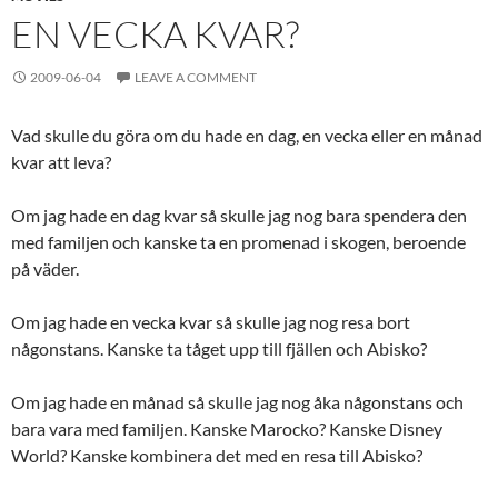
EN VECKA KVAR?
2009-06-04
LEAVE A COMMENT
Vad skulle du göra om du hade en dag, en vecka eller en månad
kvar att leva?
Om jag hade en dag kvar så skulle jag nog bara spendera den
med familjen och kanske ta en promenad i skogen, beroende
på väder.
Om jag hade en vecka kvar så skulle jag nog resa bort
någonstans. Kanske ta tåget upp till fjällen och Abisko?
Om jag hade en månad så skulle jag nog åka någonstans och
bara vara med familjen. Kanske Marocko? Kanske Disney
World? Kanske kombinera det med en resa till Abisko?