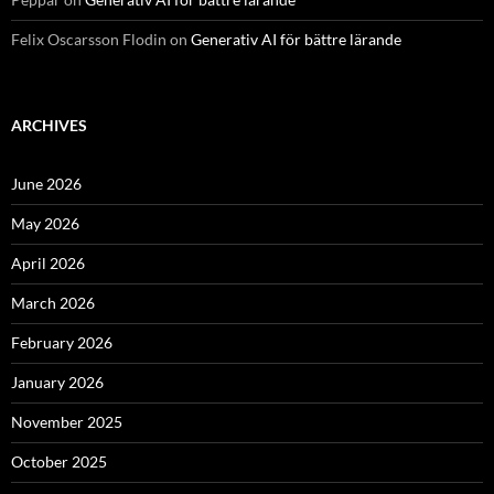
Felix Oscarsson Flodin
on
Generativ AI för bättre lärande
ARCHIVES
June 2026
May 2026
April 2026
March 2026
February 2026
January 2026
November 2025
October 2025