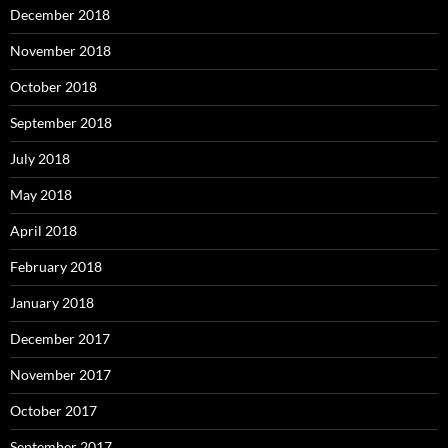
December 2018
November 2018
October 2018
September 2018
July 2018
May 2018
April 2018
February 2018
January 2018
December 2017
November 2017
October 2017
September 2017