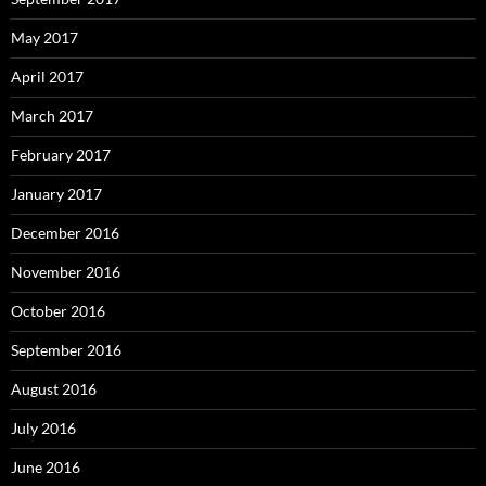
May 2017
April 2017
March 2017
February 2017
January 2017
December 2016
November 2016
October 2016
September 2016
August 2016
July 2016
June 2016