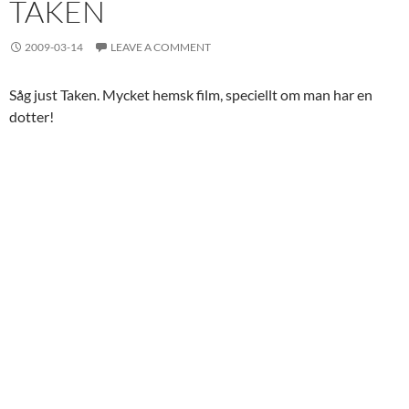
TAKEN
2009-03-14
LEAVE A COMMENT
Såg just Taken. Mycket hemsk film, speciellt om man har en
dotter!