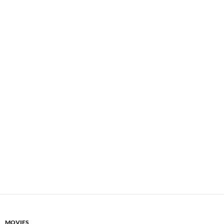
MOVIES