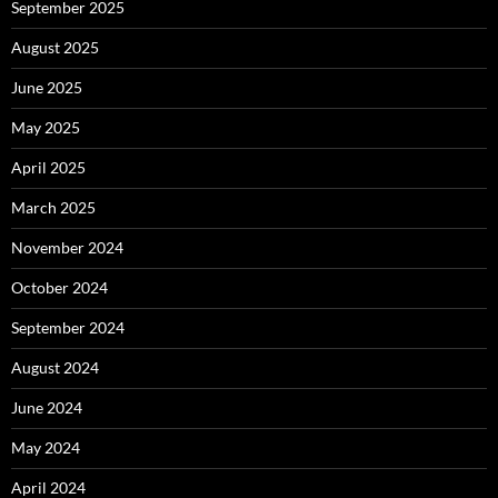
September 2025
August 2025
June 2025
May 2025
April 2025
March 2025
November 2024
October 2024
September 2024
August 2024
June 2024
May 2024
April 2024