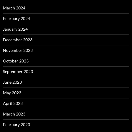
March 2024
February 2024
January 2024
December 2023
November 2023
October 2023
September 2023
June 2023
May 2023
April 2023
March 2023
February 2023