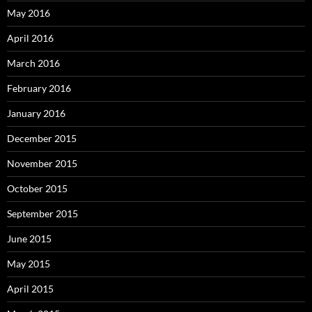
May 2016
April 2016
March 2016
February 2016
January 2016
December 2015
November 2015
October 2015
September 2015
June 2015
May 2015
April 2015