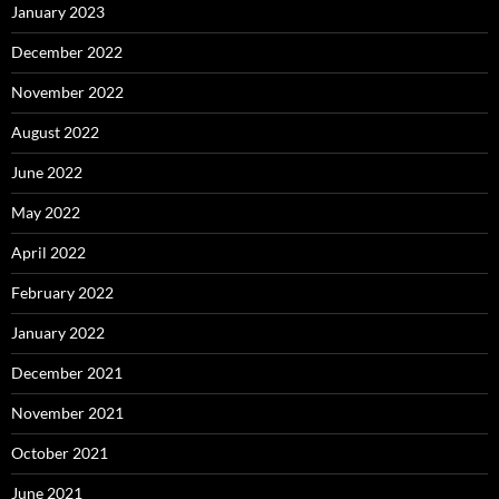
January 2023
December 2022
November 2022
August 2022
June 2022
May 2022
April 2022
February 2022
January 2022
December 2021
November 2021
October 2021
June 2021