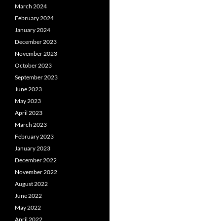
March 2024
February 2024
January 2024
December 2023
November 2023
October 2023
September 2023
June 2023
May 2023
April 2023
March 2023
February 2023
January 2023
December 2022
November 2022
August 2022
June 2022
May 2022
April 2022