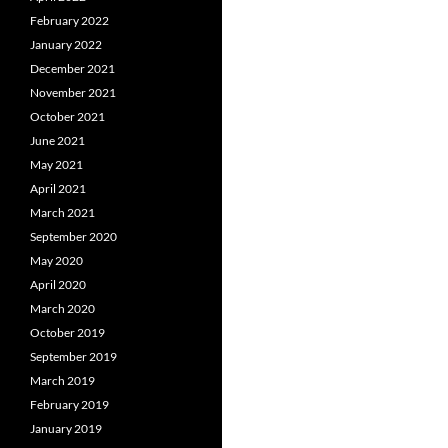
February 2022
January 2022
December 2021
November 2021
October 2021
June 2021
May 2021
April 2021
March 2021
September 2020
May 2020
April 2020
March 2020
October 2019
September 2019
March 2019
February 2019
January 2019