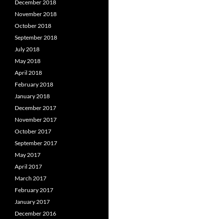
December 2018
November 2018
October 2018
September 2018
July 2018
May 2018
April 2018
February 2018
January 2018
December 2017
November 2017
October 2017
September 2017
May 2017
April 2017
March 2017
February 2017
January 2017
December 2016