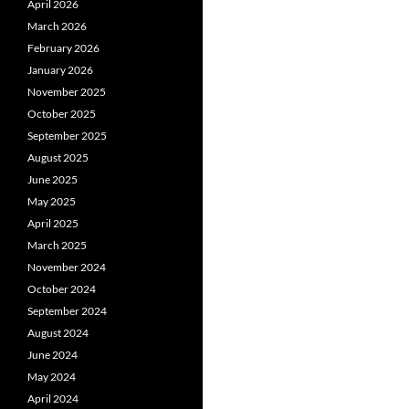
April 2026
March 2026
February 2026
January 2026
November 2025
October 2025
September 2025
August 2025
June 2025
May 2025
April 2025
March 2025
November 2024
October 2024
September 2024
August 2024
June 2024
May 2024
April 2024