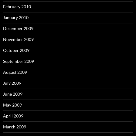
February 2010
January 2010
December 2009
November 2009
October 2009
September 2009
August 2009
July 2009
June 2009
May 2009
April 2009
March 2009