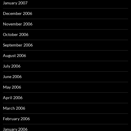
January 2007
December 2006
November 2006
October 2006
September 2006
August 2006
July 2006
June 2006
May 2006
April 2006
March 2006
February 2006
January 2006