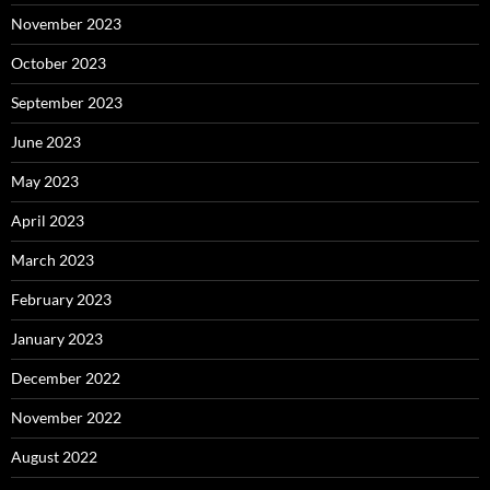
November 2023
October 2023
September 2023
June 2023
May 2023
April 2023
March 2023
February 2023
January 2023
December 2022
November 2022
August 2022