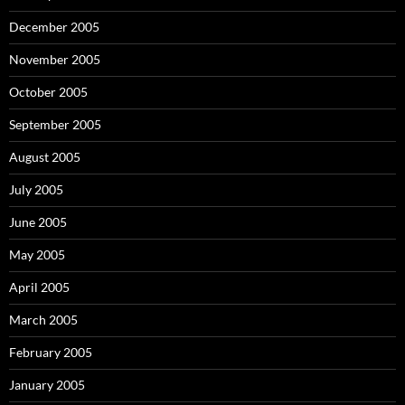
December 2005
November 2005
October 2005
September 2005
August 2005
July 2005
June 2005
May 2005
April 2005
March 2005
February 2005
January 2005