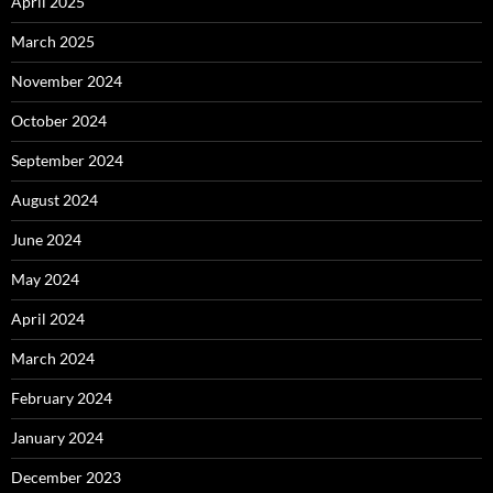
April 2025
March 2025
November 2024
October 2024
September 2024
August 2024
June 2024
May 2024
April 2024
March 2024
February 2024
January 2024
December 2023