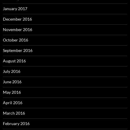
January 2017
December 2016
November 2016
October 2016
September 2016
August 2016
July 2016
June 2016
May 2016
April 2016
March 2016
February 2016