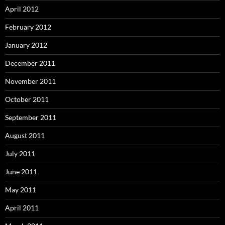
April 2012
February 2012
January 2012
December 2011
November 2011
October 2011
September 2011
August 2011
July 2011
June 2011
May 2011
April 2011