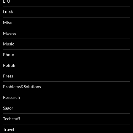
LTU
Luleå
Misc
Movies
Music
Photo
Politik
Press
Problems&Solutions
Research
Sagor
Techstuff
Travel