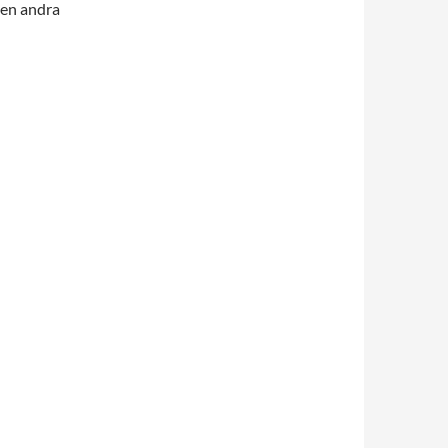
den andra