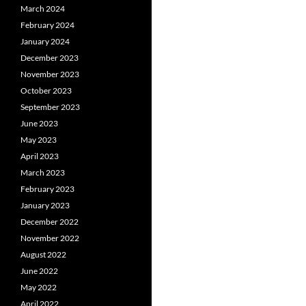
March 2024
February 2024
January 2024
December 2023
November 2023
October 2023
September 2023
June 2023
May 2023
April 2023
March 2023
February 2023
January 2023
December 2022
November 2022
August 2022
June 2022
May 2022
April 2022