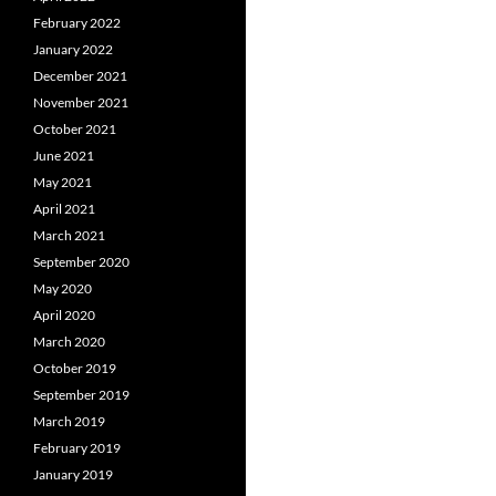
February 2022
January 2022
December 2021
November 2021
October 2021
June 2021
May 2021
April 2021
March 2021
September 2020
May 2020
April 2020
March 2020
October 2019
September 2019
March 2019
February 2019
January 2019