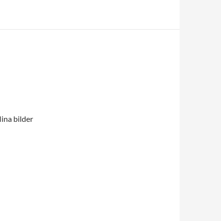
ina bilder