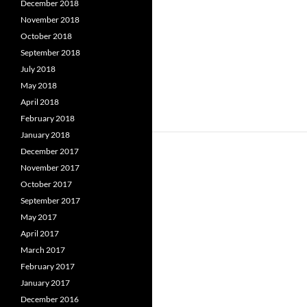
December 2018
November 2018
October 2018
September 2018
July 2018
May 2018
April 2018
February 2018
January 2018
December 2017
November 2017
October 2017
September 2017
May 2017
April 2017
March 2017
February 2017
January 2017
December 2016