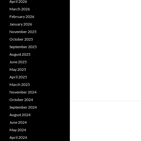
April 2026
March 2026
February 2026
January 2026
November 2025
October 2025
September 2025
August 2025
June 2025
May 2025
April 2025
March 2025
November 2024
October 2024
September 2024
August 2024
June 2024
May 2024
April 2024