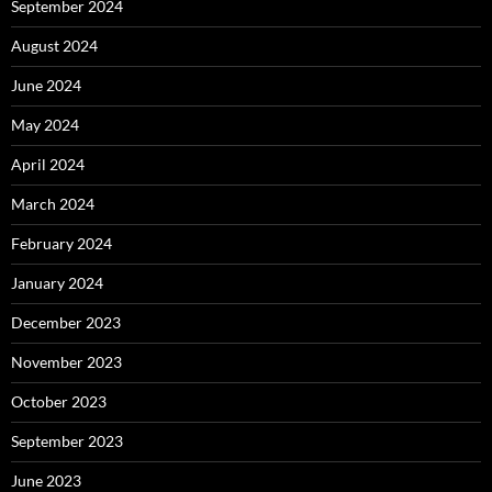
September 2024
August 2024
June 2024
May 2024
April 2024
March 2024
February 2024
January 2024
December 2023
November 2023
October 2023
September 2023
June 2023