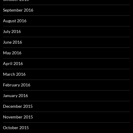
September 2016
August 2016
July 2016
June 2016
May 2016
April 2016
March 2016
February 2016
January 2016
December 2015
November 2015
October 2015