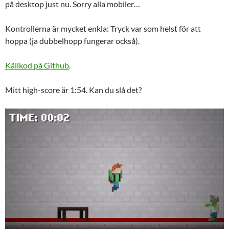
på desktop just nu. Sorry alla mobiler…
Kontrollerna är mycket enkla: Tryck var som helst för att
hoppa (ja dubbelhopp fungerar också).
Källkod på Github
.
Mitt high-score är 1:54. Kan du slå det?