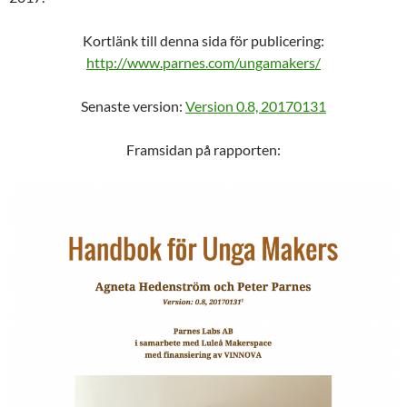
Kortlänk till denna sida för publicering:
http://www.parnes.com/ungamakers/
Senaste version:
Version 0.8, 20170131
Framsidan på rapporten: