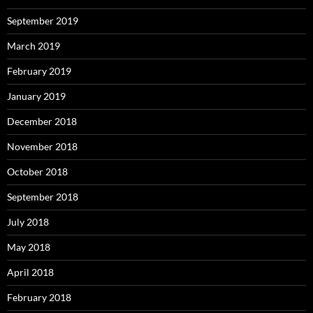
September 2019
March 2019
February 2019
January 2019
December 2018
November 2018
October 2018
September 2018
July 2018
May 2018
April 2018
February 2018