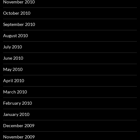
November 2010
October 2010
September 2010
August 2010
July 2010
June 2010
May 2010
April 2010
March 2010
February 2010
January 2010
December 2009
November 2009