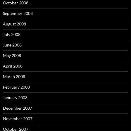
October 2008
September 2008
August 2008
July 2008
June 2008
May 2008
April 2008
March 2008
February 2008
January 2008
December 2007
November 2007
October 2007