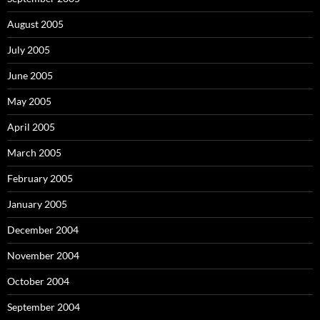
August 2005
July 2005
June 2005
May 2005
April 2005
March 2005
February 2005
January 2005
December 2004
November 2004
October 2004
September 2004