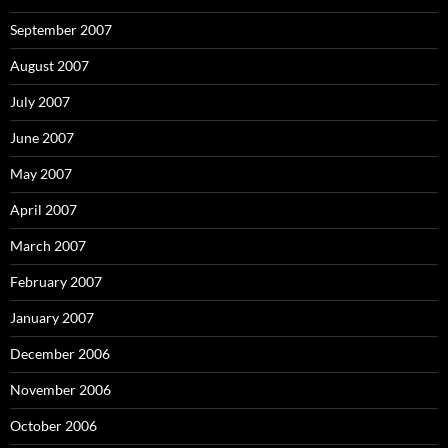
September 2007
August 2007
July 2007
June 2007
May 2007
April 2007
March 2007
February 2007
January 2007
December 2006
November 2006
October 2006