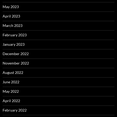
May 2023
April 2023
March 2023
February 2023
January 2023
December 2022
November 2022
August 2022
June 2022
May 2022
April 2022
February 2022