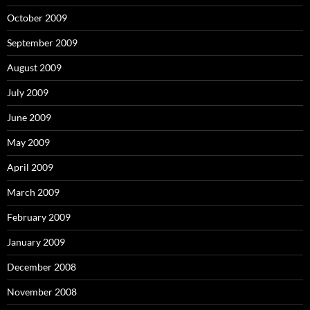
October 2009
September 2009
August 2009
July 2009
June 2009
May 2009
April 2009
March 2009
February 2009
January 2009
December 2008
November 2008