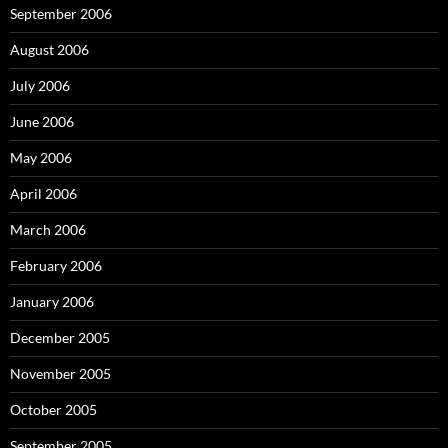
September 2006
August 2006
July 2006
June 2006
May 2006
April 2006
March 2006
February 2006
January 2006
December 2005
November 2005
October 2005
September 2005