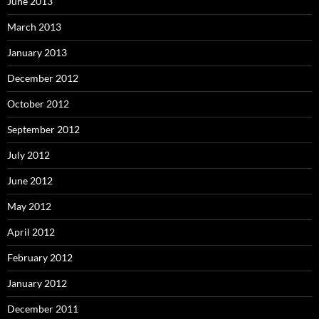
June 2013
March 2013
January 2013
December 2012
October 2012
September 2012
July 2012
June 2012
May 2012
April 2012
February 2012
January 2012
December 2011