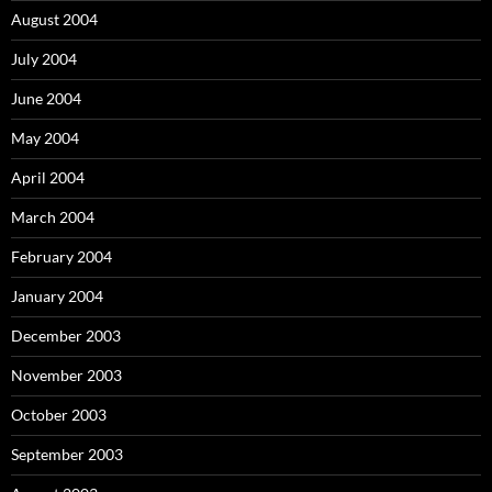
August 2004
July 2004
June 2004
May 2004
April 2004
March 2004
February 2004
January 2004
December 2003
November 2003
October 2003
September 2003