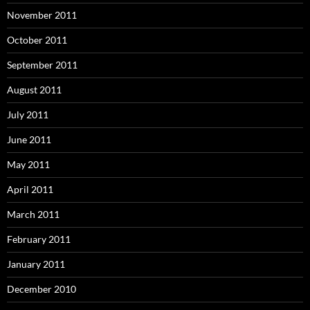
November 2011
October 2011
September 2011
August 2011
July 2011
June 2011
May 2011
April 2011
March 2011
February 2011
January 2011
December 2010