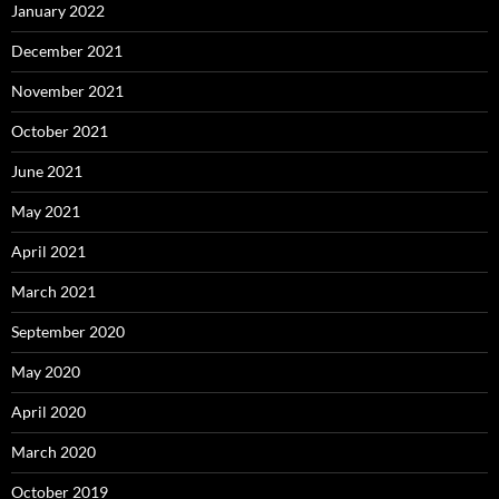
January 2022
December 2021
November 2021
October 2021
June 2021
May 2021
April 2021
March 2021
September 2020
May 2020
April 2020
March 2020
October 2019