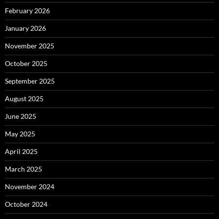
February 2026
January 2026
November 2025
October 2025
September 2025
August 2025
June 2025
May 2025
April 2025
March 2025
November 2024
October 2024