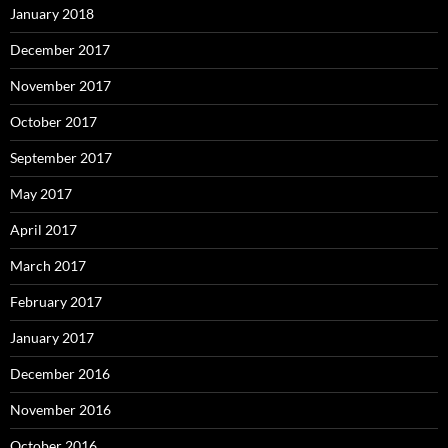
January 2018
December 2017
November 2017
October 2017
September 2017
May 2017
April 2017
March 2017
February 2017
January 2017
December 2016
November 2016
October 2016