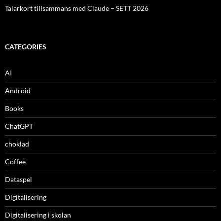
Talarkort tillsammans med Claude – SETT 2026
CATEGORIES
AI
Android
Books
ChatGPT
choklad
Coffee
Dataspel
Digitalisering
Digitalisering i skolan