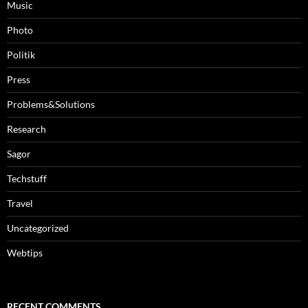
Music
Photo
Politik
Press
Problems&Solutions
Research
Sagor
Techstuff
Travel
Uncategorized
Webtips
RECENT COMMENTS