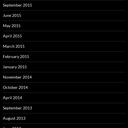
September 2015
June 2015
May 2015
April 2015
March 2015
February 2015
January 2015
November 2014
October 2014
April 2014
September 2013
August 2013