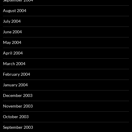
August 2004
July 2004
June 2004
May 2004
April 2004
March 2004
February 2004
January 2004
December 2003
November 2003
October 2003
September 2003