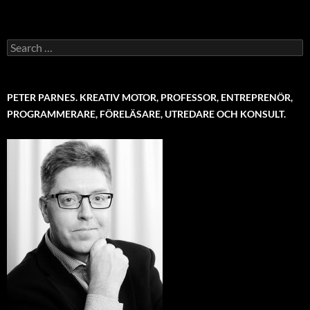
Search
for:
PETER PARNES. KREATIV MOTOR, PROFESSOR, ENTREPRENÖR,
PROGRAMMERARE, FÖRELÄSARE, UTREDARE OCH KONSULT.