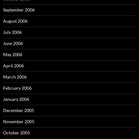
September 2006
August 2006
July 2006
June 2006
May 2006
April 2006
March 2006
February 2006
January 2006
December 2005
November 2005
October 2005