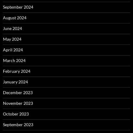
September 2024
August 2024
June 2024
May 2024
April 2024
March 2024
February 2024
January 2024
December 2023
November 2023
October 2023
September 2023