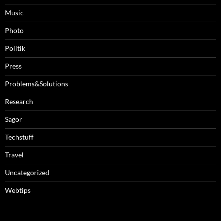
Music
Photo
Politik
Press
Problems&Solutions
Research
Sagor
Techstuff
Travel
Uncategorized
Webtips