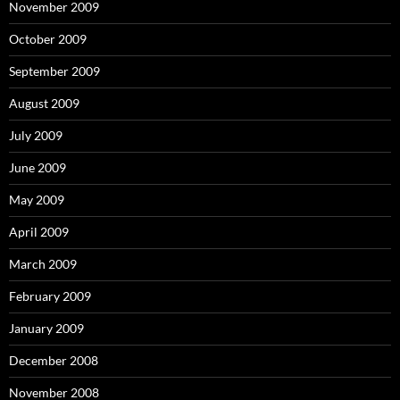
November 2009
October 2009
September 2009
August 2009
July 2009
June 2009
May 2009
April 2009
March 2009
February 2009
January 2009
December 2008
November 2008