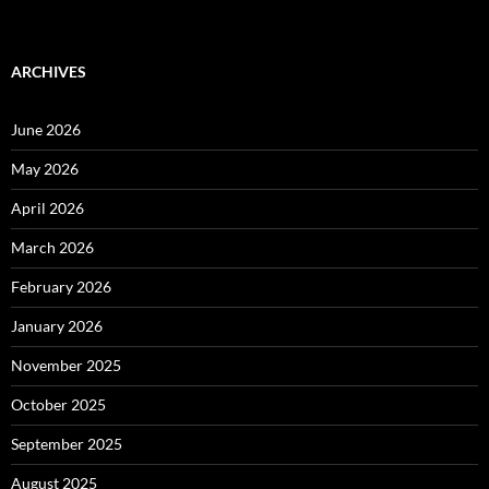
ARCHIVES
June 2026
May 2026
April 2026
March 2026
February 2026
January 2026
November 2025
October 2025
September 2025
August 2025