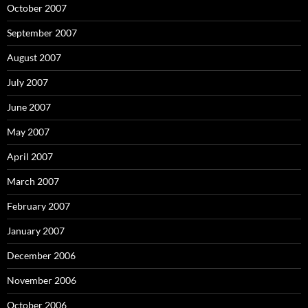
October 2007
September 2007
August 2007
July 2007
June 2007
May 2007
April 2007
March 2007
February 2007
January 2007
December 2006
November 2006
October 2006