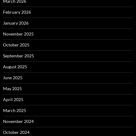
March 2026
February 2026
January 2026
November 2025
October 2025
September 2025
August 2025
June 2025
May 2025
April 2025
March 2025
November 2024
October 2024