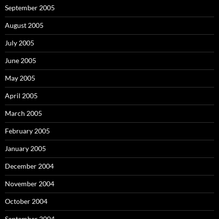
September 2005
August 2005
July 2005
June 2005
May 2005
April 2005
March 2005
February 2005
January 2005
December 2004
November 2004
October 2004
September 2004