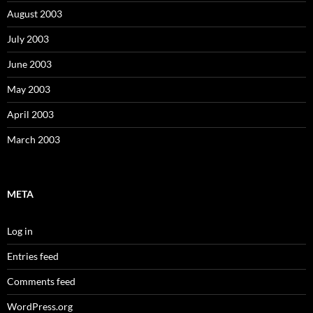
August 2003
July 2003
June 2003
May 2003
April 2003
March 2003
META
Log in
Entries feed
Comments feed
WordPress.org