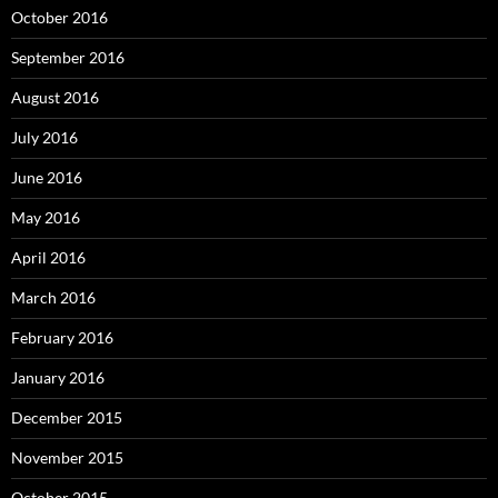
October 2016
September 2016
August 2016
July 2016
June 2016
May 2016
April 2016
March 2016
February 2016
January 2016
December 2015
November 2015
October 2015