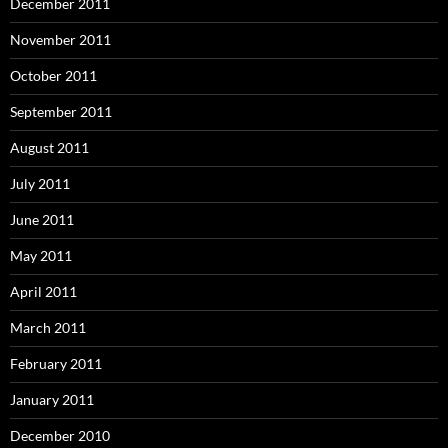
December 2011
November 2011
October 2011
September 2011
August 2011
July 2011
June 2011
May 2011
April 2011
March 2011
February 2011
January 2011
December 2010