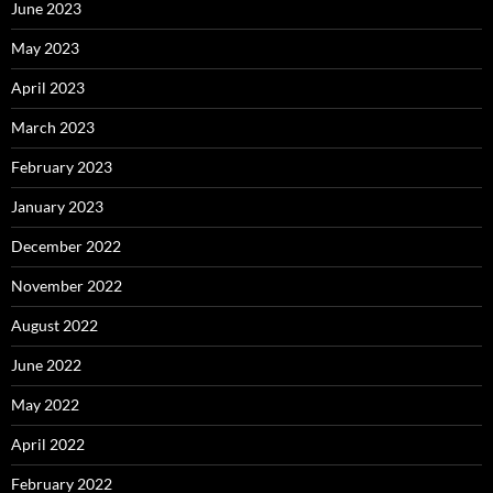
June 2023
May 2023
April 2023
March 2023
February 2023
January 2023
December 2022
November 2022
August 2022
June 2022
May 2022
April 2022
February 2022