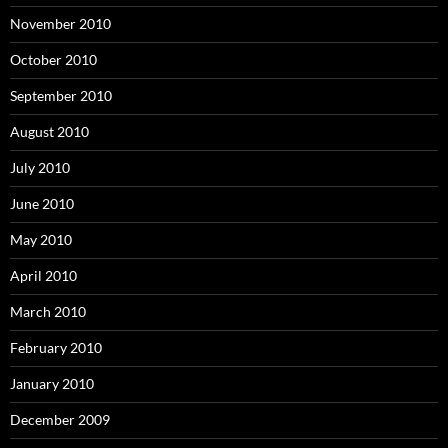
November 2010
October 2010
September 2010
August 2010
July 2010
June 2010
May 2010
April 2010
March 2010
February 2010
January 2010
December 2009