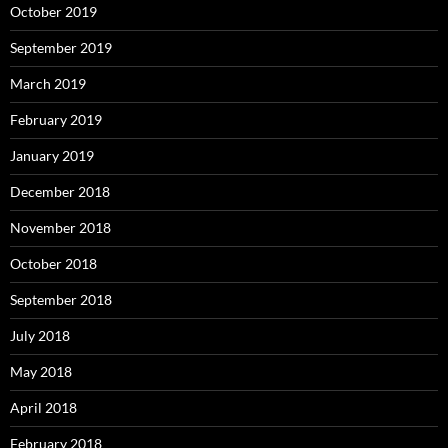
October 2019
September 2019
March 2019
February 2019
January 2019
December 2018
November 2018
October 2018
September 2018
July 2018
May 2018
April 2018
February 2018