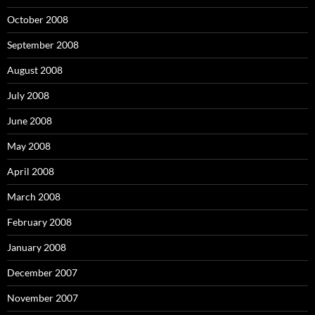
October 2008
September 2008
August 2008
July 2008
June 2008
May 2008
April 2008
March 2008
February 2008
January 2008
December 2007
November 2007