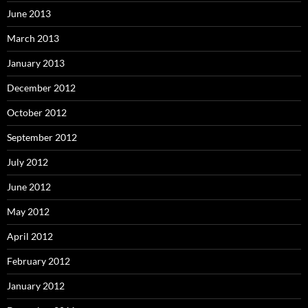
June 2013
March 2013
January 2013
December 2012
October 2012
September 2012
July 2012
June 2012
May 2012
April 2012
February 2012
January 2012