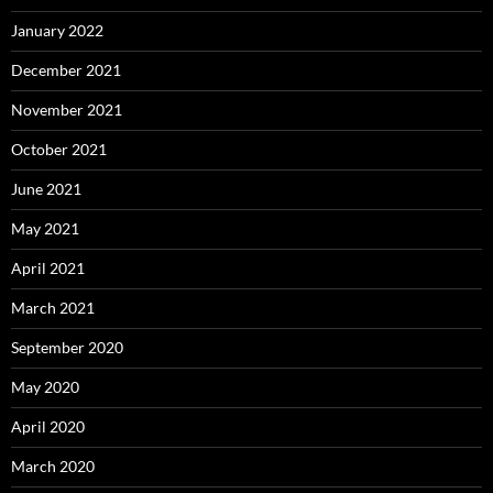
January 2022
December 2021
November 2021
October 2021
June 2021
May 2021
April 2021
March 2021
September 2020
May 2020
April 2020
March 2020