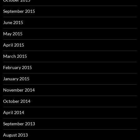
September 2015
June 2015
May 2015
April 2015
March 2015
February 2015
January 2015
November 2014
October 2014
April 2014
September 2013
August 2013