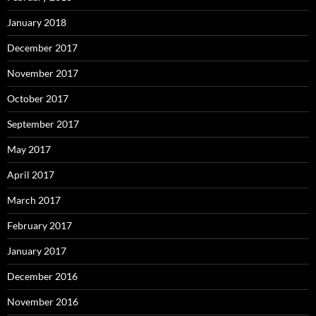
January 2018
December 2017
November 2017
October 2017
September 2017
May 2017
April 2017
March 2017
February 2017
January 2017
December 2016
November 2016