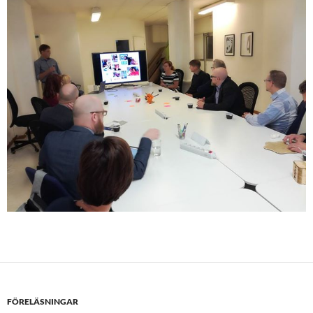
FÖRELÄSNINGAR