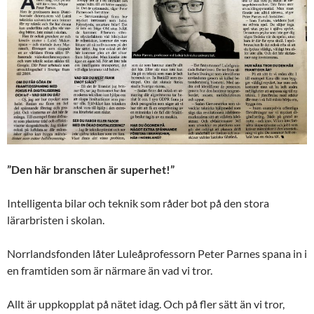
”Den här branschen är superhet!”
Intelligenta bilar och teknik som råder bot på den stora
lärarbristen i skolan.
Norrlandsfonden låter Luleåprofessorn Peter Parnes spana in i
en framtiden som är närmare än vad vi tror.
Allt är uppkopplat på nätet idag. Och på fler sätt än vi tror,