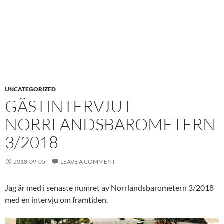
UNCATEGORIZED
GÄSTINTERVJU I
NORRLANDSBAROMETERN
3/2018
2018-09-05
LEAVE A COMMENT
Jag är med i senaste numret av Norrlandsbarometern 3/2018
med en intervju om framtiden.