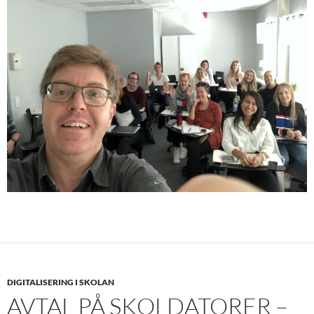
DIGITALISERING I SKOLAN
AVTAL PÅ SKOLDATORER –