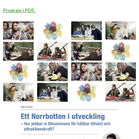
Program i PDF.