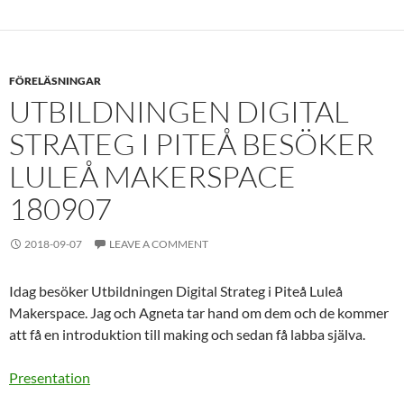
FÖRELÄSNINGAR
UTBILDNINGEN DIGITAL
STRATEG I PITEÅ BESÖKER
LULEÅ MAKERSPACE
180907
2018-09-07
LEAVE A COMMENT
Idag besöker Utbildningen Digital Strateg i Piteå Luleå
Makerspace. Jag och Agneta tar hand om dem och de kommer
att få en introduktion till making och sedan få labba själva.
Presentation