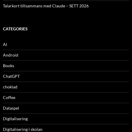
Talarkort tillsammans med Claude – SETT 2026
CATEGORIES
AI
Android
Books
ChatGPT
choklad
Coffee
Dataspel
Digitalisering
Digitalisering i skolan