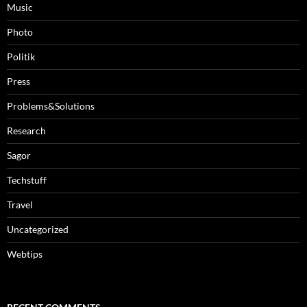
Music
Photo
Politik
Press
Problems&Solutions
Research
Sagor
Techstuff
Travel
Uncategorized
Webtips