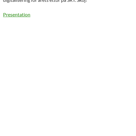
Presentation