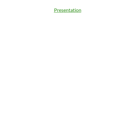
Presentation