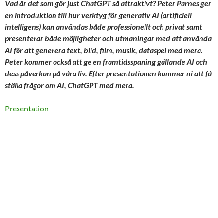
Vad är det som gör just ChatGPT så attraktivt? Peter Parnes ger
en introduktion till hur verktyg för generativ AI (artificiell
intelligens) kan användas både professionellt och privat samt
presenterar både möjligheter och utmaningar med att använda
AI för att generera text, bild, film, musik, dataspel med mera.
Peter kommer också att ge en framtidsspaning gällande AI och
dess påverkan på våra liv. Efter presentationen kommer ni att få
ställa frågor om AI, ChatGPT med mera.
Presentation