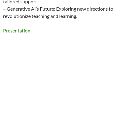
tailored support.
– Generative AI’s Future: Exploring new directions to
revolutionize teaching and learning.
Presentation