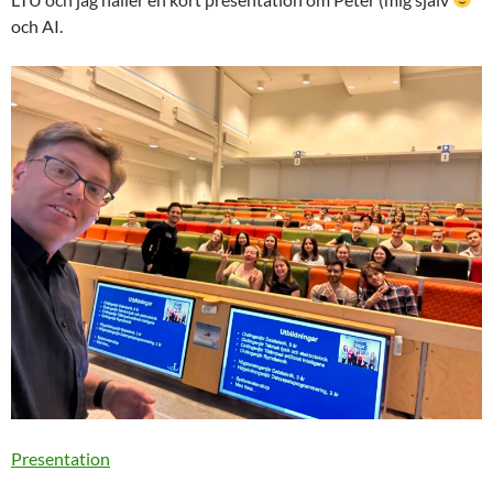
och AI.
Presentation