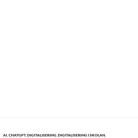
AI
,
CHATGPT
,
DIGITALISERING
,
DIGITALISERING I SKOLAN
,