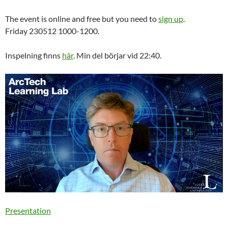
The event is online and free but you need to
sign up
.
Friday 230512 1000-1200.
Inspelning finns
här
. Min del börjar vid 22:40.
Presentation