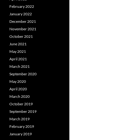
February 2022
January 2022
December 2021
November 2021
October 2021
June 2021
May 2021
April 2021
March 2021
September 2020
May 2020
April 2020
March 2020
October 2019
September 2019
March 2019
February 2019
January 2019