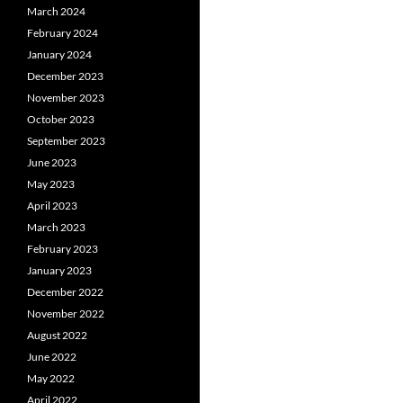
March 2024
February 2024
January 2024
December 2023
November 2023
October 2023
September 2023
June 2023
May 2023
April 2023
March 2023
February 2023
January 2023
December 2022
November 2022
August 2022
June 2022
May 2022
April 2022