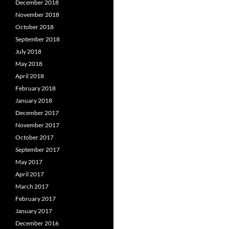
December 2018
November 2018
October 2018
September 2018
July 2018
May 2018
April 2018
February 2018
January 2018
December 2017
November 2017
October 2017
September 2017
May 2017
April 2017
March 2017
February 2017
January 2017
December 2016