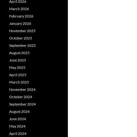
April 2026
March 2026
February 2026
January 2026
November 2025
October 2025
September 2025
August 2025
June 2025
May 2025
April 2025
March 2025
November 2024
October 2024
September 2024
August 2024
June 2024
May 2024
April 2024