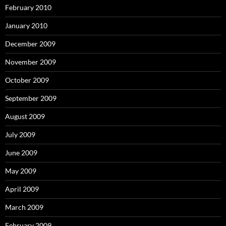
February 2010
January 2010
December 2009
November 2009
October 2009
September 2009
August 2009
July 2009
June 2009
May 2009
April 2009
March 2009
February 2009