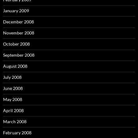
January 2009
December 2008
November 2008
October 2008
September 2008
August 2008
July 2008
June 2008
May 2008
April 2008
March 2008
February 2008