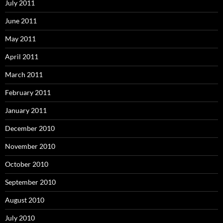
July 2011
June 2011
May 2011
April 2011
March 2011
February 2011
January 2011
December 2010
November 2010
October 2010
September 2010
August 2010
July 2010