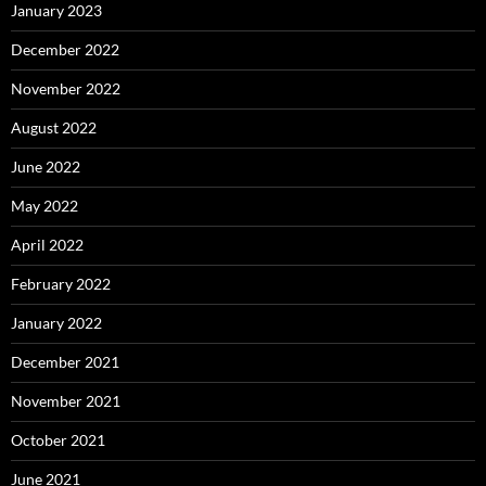
January 2023
December 2022
November 2022
August 2022
June 2022
May 2022
April 2022
February 2022
January 2022
December 2021
November 2021
October 2021
June 2021