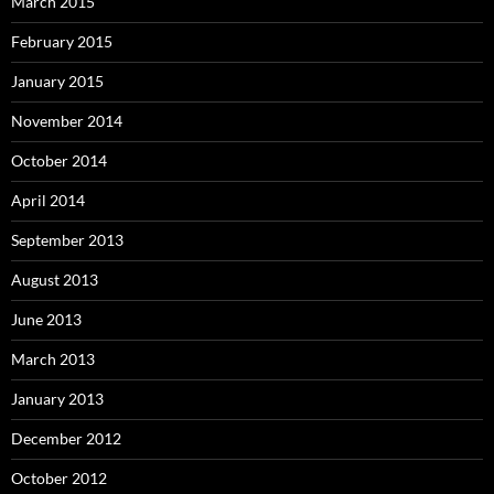
March 2015
February 2015
January 2015
November 2014
October 2014
April 2014
September 2013
August 2013
June 2013
March 2013
January 2013
December 2012
October 2012