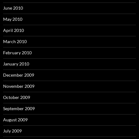
June 2010
May 2010
April 2010
March 2010
February 2010
January 2010
December 2009
November 2009
October 2009
September 2009
August 2009
July 2009