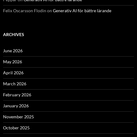
Felix Oscarsson Flodin
on
Generativ AI för bättre lärande
ARCHIVES
June 2026
May 2026
April 2026
March 2026
February 2026
January 2026
November 2025
October 2025