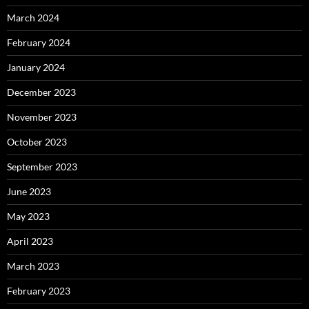
March 2024
February 2024
January 2024
December 2023
November 2023
October 2023
September 2023
June 2023
May 2023
April 2023
March 2023
February 2023