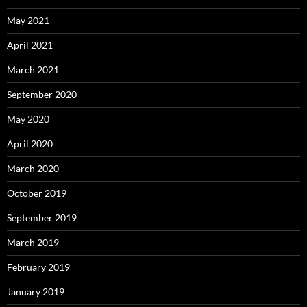
May 2021
April 2021
March 2021
September 2020
May 2020
April 2020
March 2020
October 2019
September 2019
March 2019
February 2019
January 2019