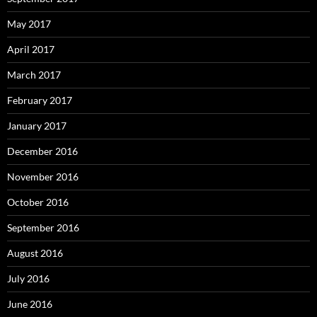
May 2017
April 2017
March 2017
February 2017
January 2017
December 2016
November 2016
October 2016
September 2016
August 2016
July 2016
June 2016