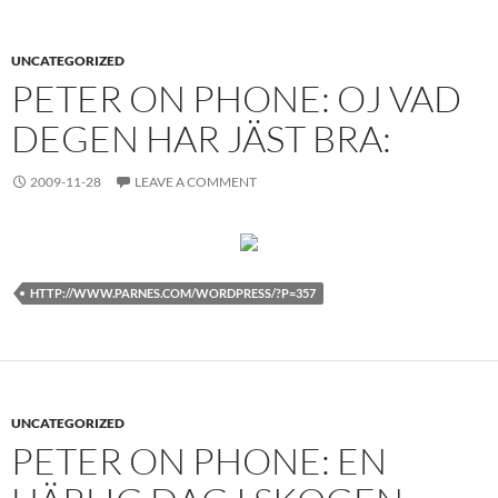
UNCATEGORIZED
PETER ON PHONE: OJ VAD
DEGEN HAR JÄST BRA:
2009-11-28
LEAVE A COMMENT
HTTP://WWW.PARNES.COM/WORDPRESS/?P=357
UNCATEGORIZED
PETER ON PHONE: EN