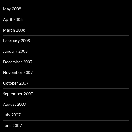
May 2008
April 2008
March 2008
February 2008
January 2008
December 2007
November 2007
October 2007
September 2007
August 2007
July 2007
June 2007