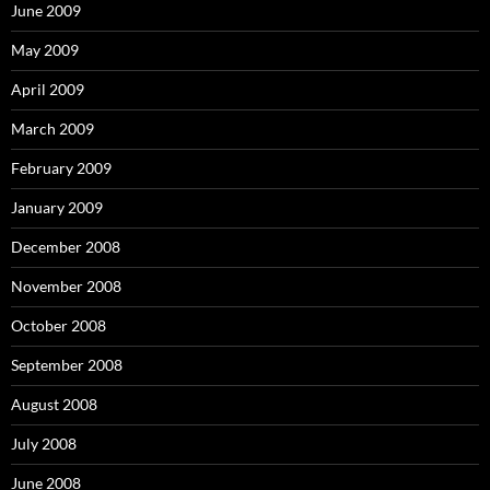
June 2009
May 2009
April 2009
March 2009
February 2009
January 2009
December 2008
November 2008
October 2008
September 2008
August 2008
July 2008
June 2008