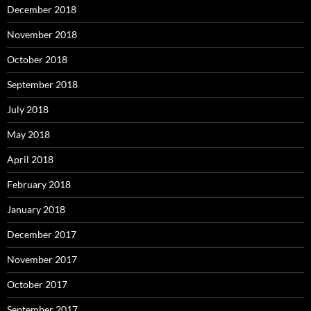
December 2018
November 2018
October 2018
September 2018
July 2018
May 2018
April 2018
February 2018
January 2018
December 2017
November 2017
October 2017
September 2017