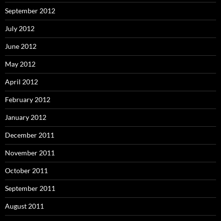
September 2012
July 2012
June 2012
May 2012
April 2012
February 2012
January 2012
December 2011
November 2011
October 2011
September 2011
August 2011