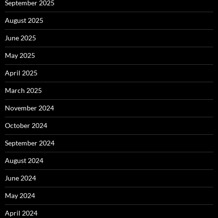
September 2025
August 2025
June 2025
May 2025
April 2025
March 2025
November 2024
October 2024
September 2024
August 2024
June 2024
May 2024
April 2024