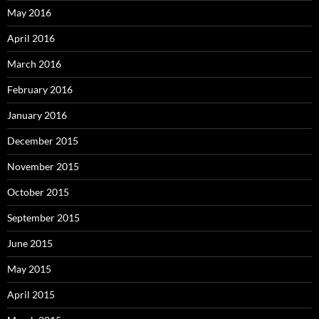
May 2016
April 2016
March 2016
February 2016
January 2016
December 2015
November 2015
October 2015
September 2015
June 2015
May 2015
April 2015