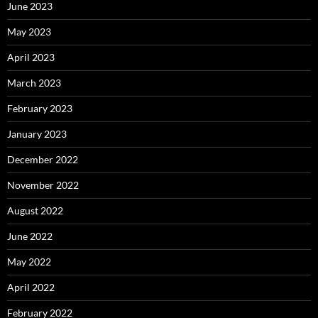
June 2023
May 2023
April 2023
March 2023
February 2023
January 2023
December 2022
November 2022
August 2022
June 2022
May 2022
April 2022
February 2022