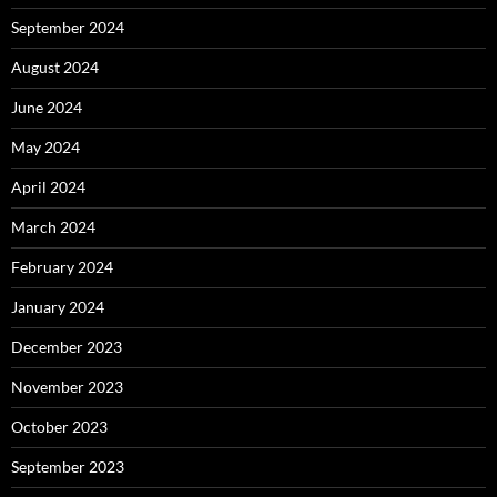
September 2024
August 2024
June 2024
May 2024
April 2024
March 2024
February 2024
January 2024
December 2023
November 2023
October 2023
September 2023