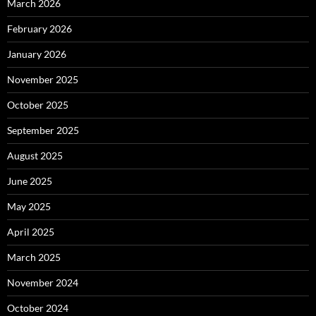
March 2026
February 2026
January 2026
November 2025
October 2025
September 2025
August 2025
June 2025
May 2025
April 2025
March 2025
November 2024
October 2024