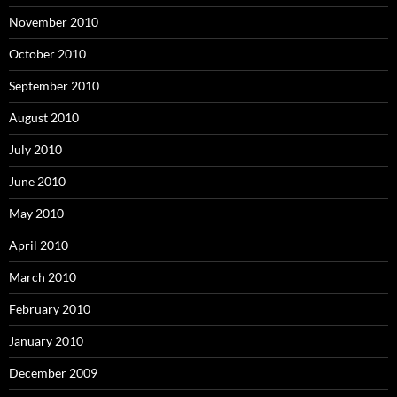
November 2010
October 2010
September 2010
August 2010
July 2010
June 2010
May 2010
April 2010
March 2010
February 2010
January 2010
December 2009