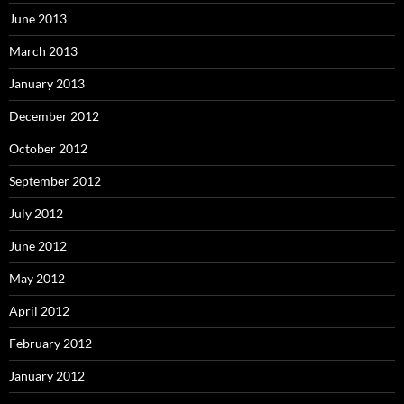
June 2013
March 2013
January 2013
December 2012
October 2012
September 2012
July 2012
June 2012
May 2012
April 2012
February 2012
January 2012