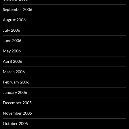
September 2006
August 2006
July 2006
June 2006
May 2006
April 2006
March 2006
February 2006
January 2006
December 2005
November 2005
October 2005