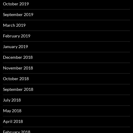
October 2019
September 2019
March 2019
February 2019
January 2019
December 2018
November 2018
October 2018
September 2018
July 2018
May 2018
April 2018
February 2018