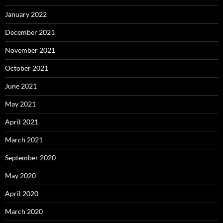
January 2022
December 2021
November 2021
October 2021
June 2021
May 2021
April 2021
March 2021
September 2020
May 2020
April 2020
March 2020