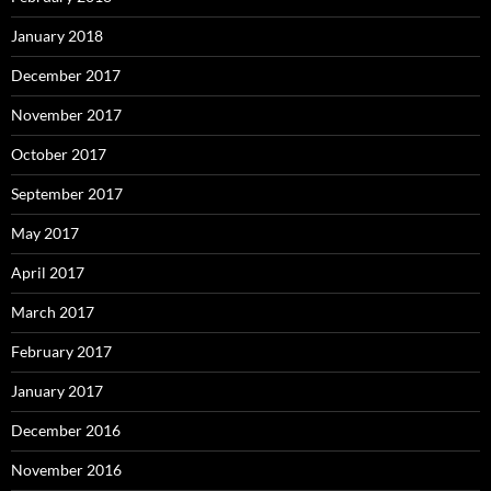
January 2018
December 2017
November 2017
October 2017
September 2017
May 2017
April 2017
March 2017
February 2017
January 2017
December 2016
November 2016