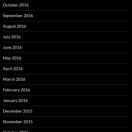
October 2016
September 2016
August 2016
July 2016
June 2016
May 2016
April 2016
March 2016
February 2016
January 2016
December 2015
November 2015