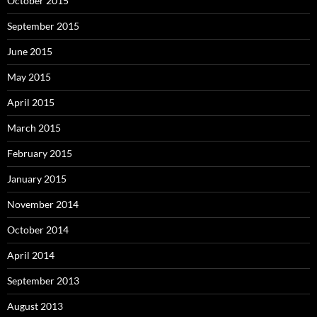
October 2015
September 2015
June 2015
May 2015
April 2015
March 2015
February 2015
January 2015
November 2014
October 2014
April 2014
September 2013
August 2013