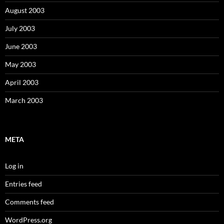
August 2003
July 2003
June 2003
May 2003
April 2003
March 2003
META
Log in
Entries feed
Comments feed
WordPress.org