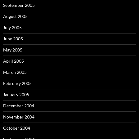
September 2005
August 2005
July 2005
June 2005
May 2005
April 2005
March 2005
February 2005
January 2005
December 2004
November 2004
October 2004