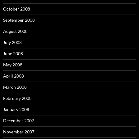
October 2008
September 2008
August 2008
July 2008
June 2008
May 2008
April 2008
March 2008
February 2008
January 2008
December 2007
November 2007