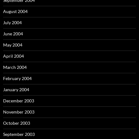
September 2004
August 2004
July 2004
June 2004
May 2004
April 2004
March 2004
February 2004
January 2004
December 2003
November 2003
October 2003
September 2003