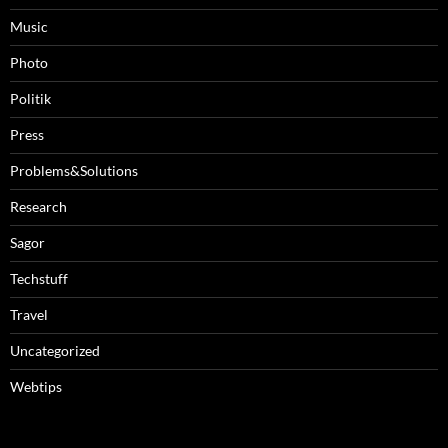
Music
Photo
Politik
Press
Problems&Solutions
Research
Sagor
Techstuff
Travel
Uncategorized
Webtips