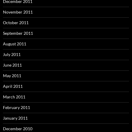
December 2011
November 2011
October 2011
September 2011
August 2011
July 2011
June 2011
May 2011
April 2011
March 2011
February 2011
January 2011
December 2010