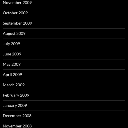
November 2009
October 2009
September 2009
August 2009
July 2009
June 2009
May 2009
April 2009
March 2009
February 2009
January 2009
December 2008
November 2008