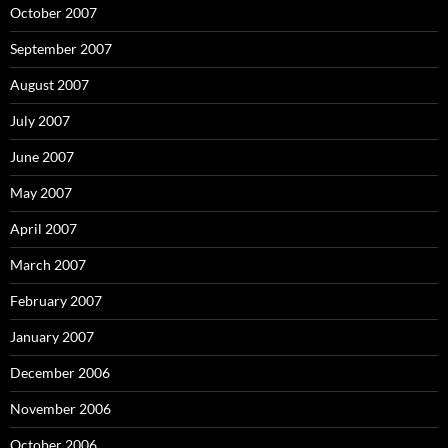
October 2007
September 2007
August 2007
July 2007
June 2007
May 2007
April 2007
March 2007
February 2007
January 2007
December 2006
November 2006
October 2006