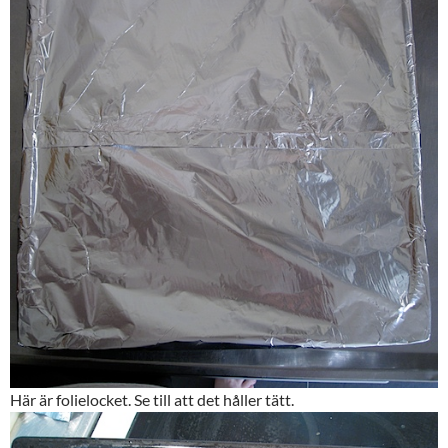
Här är folielocket. Se till att det håller tätt.