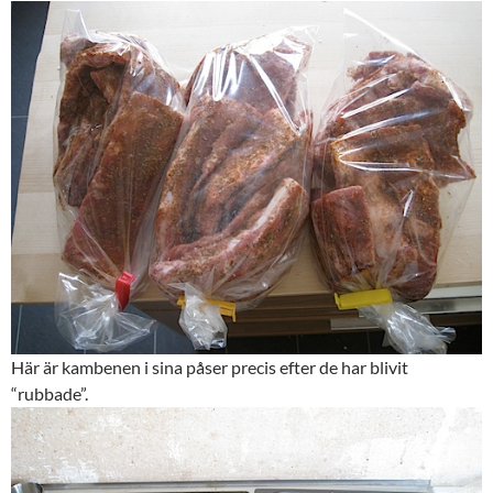
Här är kambenen i sina påser precis efter de har blivit
“rubbade”.