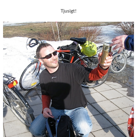
Tjusigt!