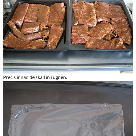
Precis innan de skall in i ugnen.