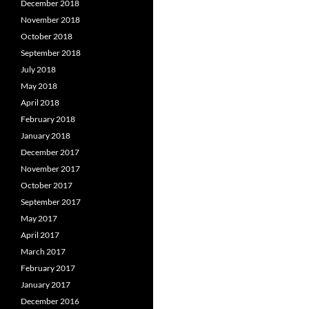
December 2018
November 2018
October 2018
September 2018
July 2018
May 2018
April 2018
February 2018
January 2018
December 2017
November 2017
October 2017
September 2017
May 2017
April 2017
March 2017
February 2017
January 2017
December 2016