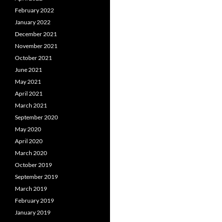
February 2022
January 2022
December 2021
November 2021
October 2021
June 2021
May 2021
April 2021
March 2021
September 2020
May 2020
April 2020
March 2020
October 2019
September 2019
March 2019
February 2019
January 2019