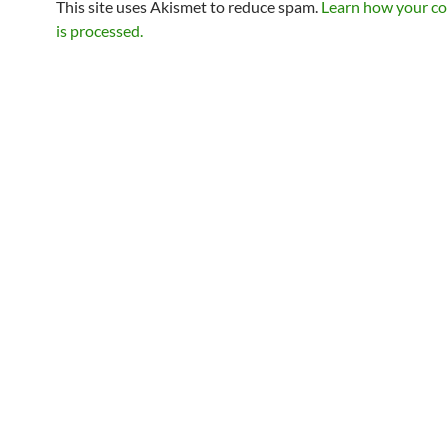
This site uses Akismet to reduce spam.
Learn how your c
is processed.