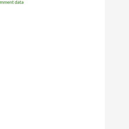
omment data