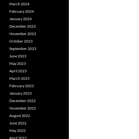
March 2024
February 2024
January 2024
December 2023
November 2023
October 2023
September 2023
June 2023
May 2023
April 2023
March 2023
February 2023
January 2023
December 2022
November 2022
August 2022
June 2022
May 2022
April 2022