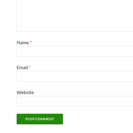
Name
*
Email
*
Website