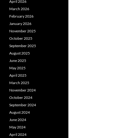
April 2026
March 2026
February 2026
January 2026
November 2025
October 2025
September 2025
August 2025
June 2025
May 2025
April 2025
March 2025
November 2024
October 2024
September 2024
August 2024
June 2024
May 2024
April 2024