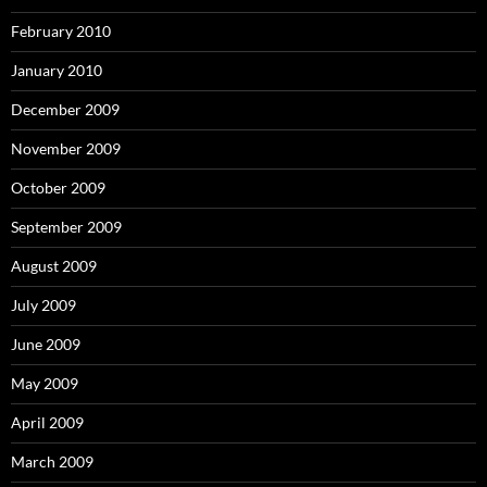
February 2010
January 2010
December 2009
November 2009
October 2009
September 2009
August 2009
July 2009
June 2009
May 2009
April 2009
March 2009