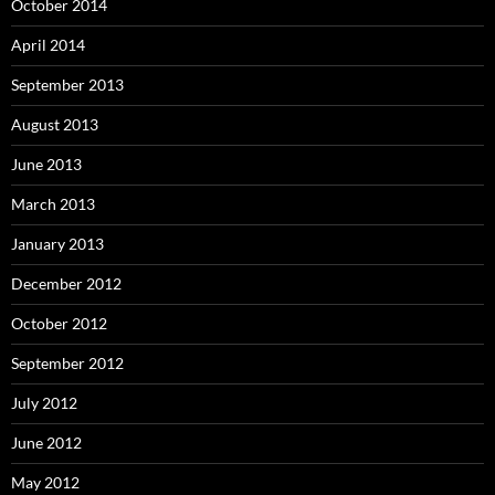
October 2014
April 2014
September 2013
August 2013
June 2013
March 2013
January 2013
December 2012
October 2012
September 2012
July 2012
June 2012
May 2012