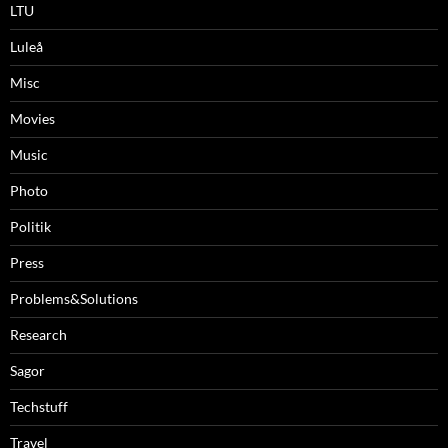
LTU
Luleå
Misc
Movies
Music
Photo
Politik
Press
Problems&Solutions
Research
Sagor
Techstuff
Travel