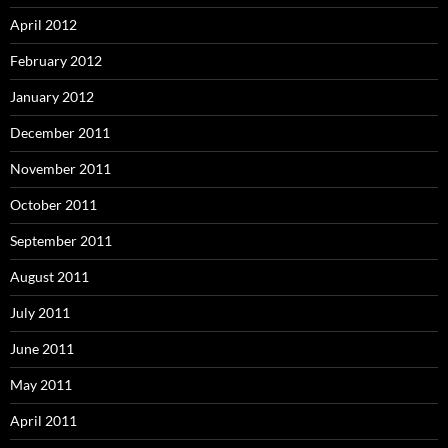
April 2012
February 2012
January 2012
December 2011
November 2011
October 2011
September 2011
August 2011
July 2011
June 2011
May 2011
April 2011