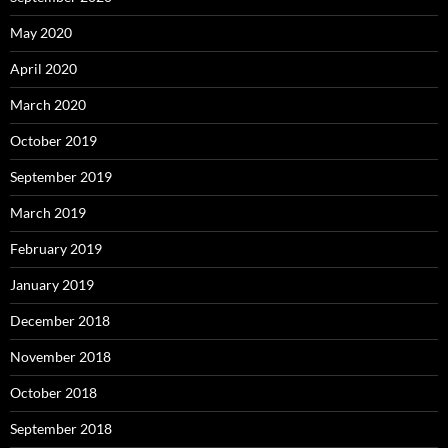
May 2020
April 2020
March 2020
October 2019
September 2019
March 2019
February 2019
January 2019
December 2018
November 2018
October 2018
September 2018