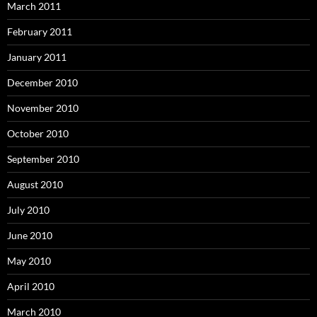
March 2011
February 2011
January 2011
December 2010
November 2010
October 2010
September 2010
August 2010
July 2010
June 2010
May 2010
April 2010
March 2010