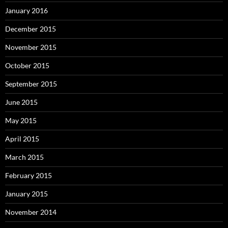
January 2016
December 2015
November 2015
October 2015
September 2015
June 2015
May 2015
April 2015
March 2015
February 2015
January 2015
November 2014