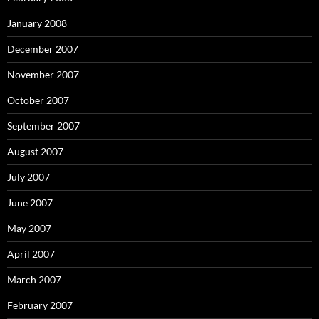
January 2008
December 2007
November 2007
October 2007
September 2007
August 2007
July 2007
June 2007
May 2007
April 2007
March 2007
February 2007