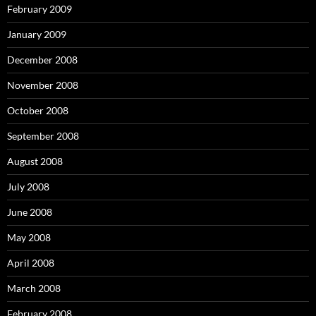
February 2009
January 2009
December 2008
November 2008
October 2008
September 2008
August 2008
July 2008
June 2008
May 2008
April 2008
March 2008
February 2008