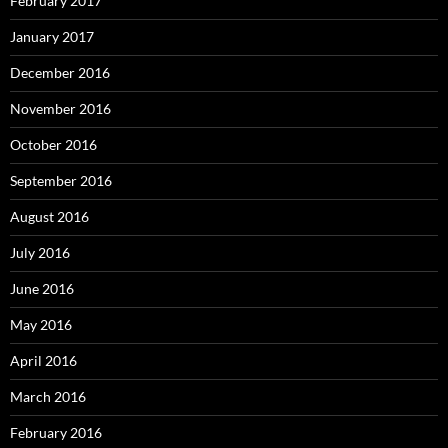
February 2017
January 2017
December 2016
November 2016
October 2016
September 2016
August 2016
July 2016
June 2016
May 2016
April 2016
March 2016
February 2016