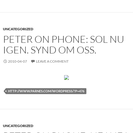
UNCATEGORIZED
PETER ON PHONE: SOL NU
IGEN. SYND OM OSS.
2010-04-07
LEAVE A COMMENT
HTTP://WWW.PARNES.COM/WORDPRESS/?P=476
UNCATEGORIZED