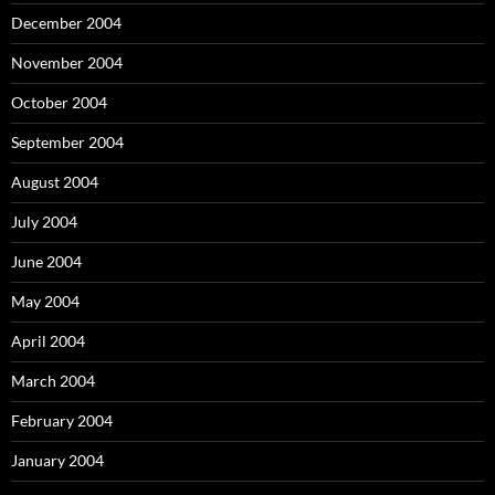
December 2004
November 2004
October 2004
September 2004
August 2004
July 2004
June 2004
May 2004
April 2004
March 2004
February 2004
January 2004