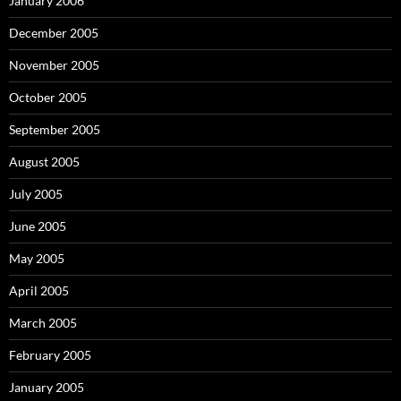
January 2006
December 2005
November 2005
October 2005
September 2005
August 2005
July 2005
June 2005
May 2005
April 2005
March 2005
February 2005
January 2005