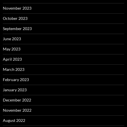
November 2023
October 2023
September 2023
June 2023
May 2023
April 2023
March 2023
February 2023
January 2023
December 2022
November 2022
August 2022