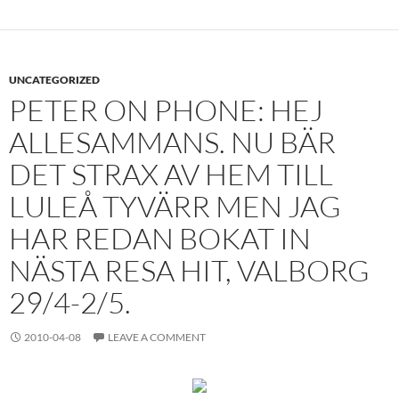
UNCATEGORIZED
PETER ON PHONE: HEJ
ALLESAMMANS. NU BÄR
DET STRAX AV HEM TILL
LULEÅ TYVÄRR MEN JAG
HAR REDAN BOKAT IN
NÄSTA RESA HIT, VALBORG
29/4-2/5.
2010-04-08
LEAVE A COMMENT