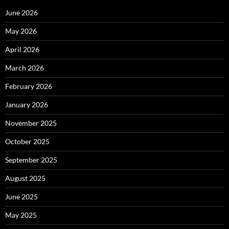
June 2026
May 2026
April 2026
March 2026
February 2026
January 2026
November 2025
October 2025
September 2025
August 2025
June 2025
May 2025