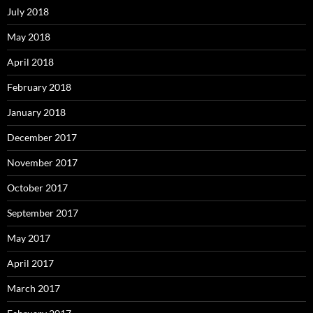
July 2018
May 2018
April 2018
February 2018
January 2018
December 2017
November 2017
October 2017
September 2017
May 2017
April 2017
March 2017