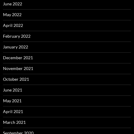
June 2022
May 2022
April 2022
February 2022
January 2022
December 2021
November 2021
October 2021
June 2021
May 2021
April 2021
March 2021
September 2020