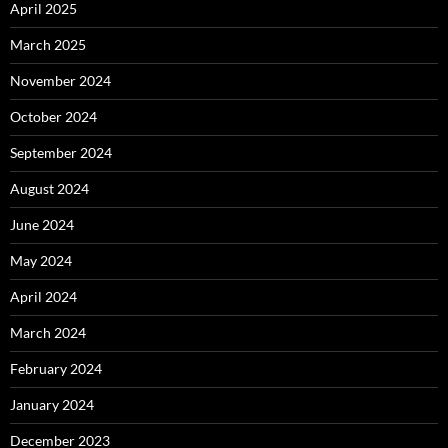
April 2025
March 2025
November 2024
October 2024
September 2024
August 2024
June 2024
May 2024
April 2024
March 2024
February 2024
January 2024
December 2023