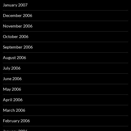
January 2007
December 2006
November 2006
October 2006
September 2006
August 2006
July 2006
June 2006
May 2006
April 2006
March 2006
February 2006