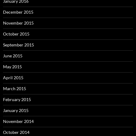
January 2016
December 2015
November 2015
October 2015
September 2015
June 2015
May 2015
April 2015
March 2015
February 2015
January 2015
November 2014
October 2014