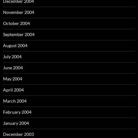
December 2004
November 2004
October 2004
September 2004
August 2004
July 2004
June 2004
May 2004
April 2004
March 2004
February 2004
January 2004
December 2003