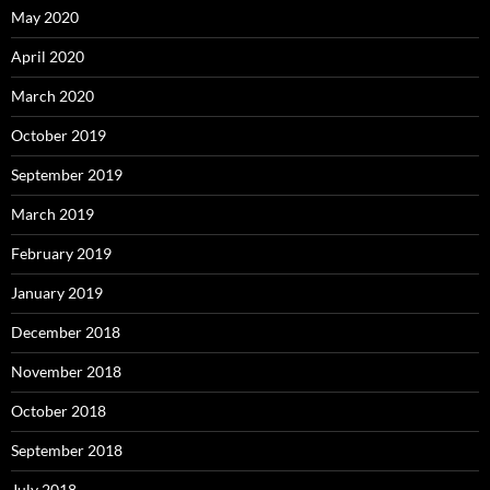
May 2020
April 2020
March 2020
October 2019
September 2019
March 2019
February 2019
January 2019
December 2018
November 2018
October 2018
September 2018
July 2018