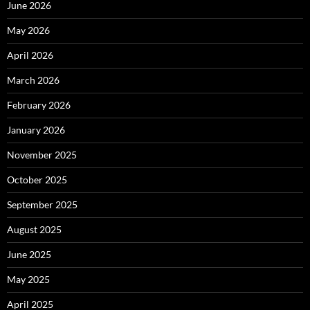
June 2026
May 2026
April 2026
March 2026
February 2026
January 2026
November 2025
October 2025
September 2025
August 2025
June 2025
May 2025
April 2025