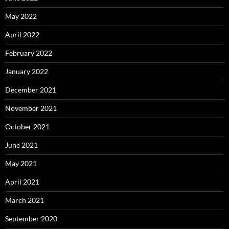
May 2022
April 2022
February 2022
January 2022
December 2021
November 2021
October 2021
June 2021
May 2021
April 2021
March 2021
September 2020