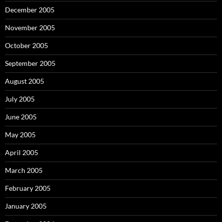
December 2005
November 2005
October 2005
September 2005
August 2005
July 2005
June 2005
May 2005
April 2005
March 2005
February 2005
January 2005