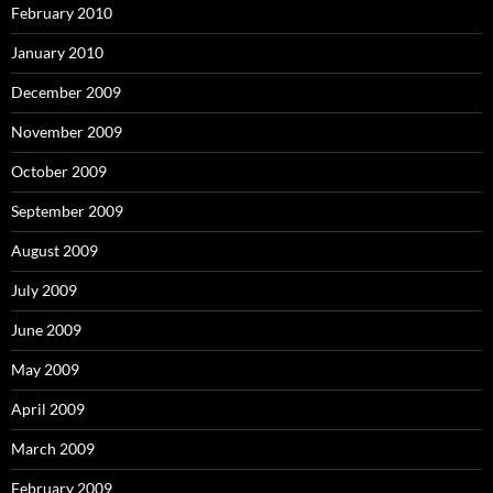
February 2010
January 2010
December 2009
November 2009
October 2009
September 2009
August 2009
July 2009
June 2009
May 2009
April 2009
March 2009
February 2009