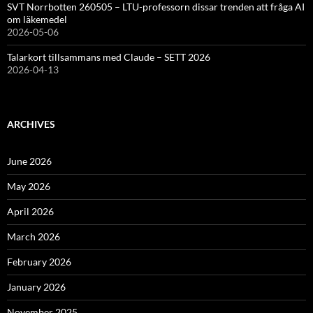
SVT Norrbotten 260505 – LTU-professorn dissar trenden att fråga AI
om läkemedel
2026-05-06
Talarkort tillsammans med Claude – SETT 2026
2026-04-13
ARCHIVES
June 2026
May 2026
April 2026
March 2026
February 2026
January 2026
November 2025