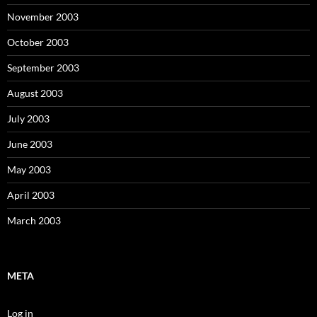
November 2003
October 2003
September 2003
August 2003
July 2003
June 2003
May 2003
April 2003
March 2003
META
Log in