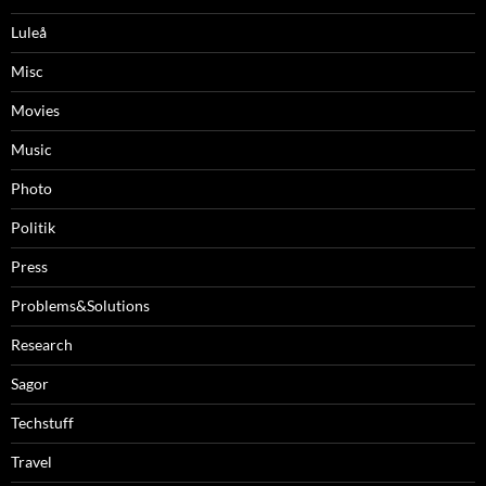
Luleå
Misc
Movies
Music
Photo
Politik
Press
Problems&Solutions
Research
Sagor
Techstuff
Travel