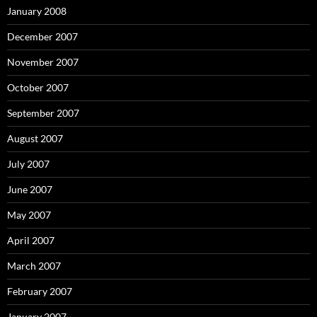
January 2008
December 2007
November 2007
October 2007
September 2007
August 2007
July 2007
June 2007
May 2007
April 2007
March 2007
February 2007
January 2007