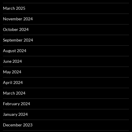
March 2025
November 2024
October 2024
September 2024
August 2024
June 2024
May 2024
April 2024
March 2024
February 2024
January 2024
December 2023