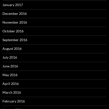
January 2017
December 2016
November 2016
October 2016
September 2016
August 2016
July 2016
June 2016
May 2016
April 2016
March 2016
February 2016