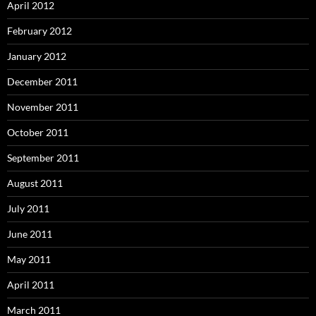
April 2012
February 2012
January 2012
December 2011
November 2011
October 2011
September 2011
August 2011
July 2011
June 2011
May 2011
April 2011
March 2011