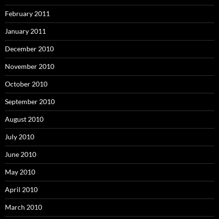
February 2011
January 2011
December 2010
November 2010
October 2010
September 2010
August 2010
July 2010
June 2010
May 2010
April 2010
March 2010