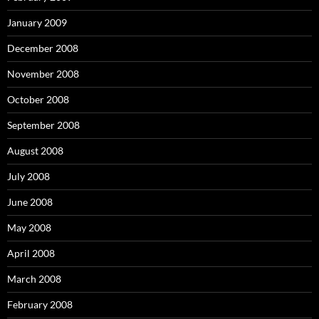
January 2009
December 2008
November 2008
October 2008
September 2008
August 2008
July 2008
June 2008
May 2008
April 2008
March 2008
February 2008