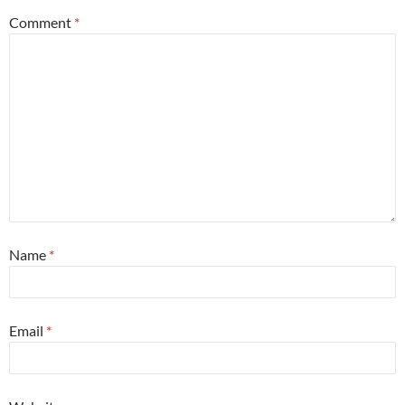
Comment
*
Name
*
Email
*