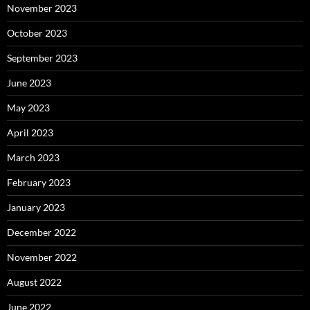
November 2023
October 2023
September 2023
June 2023
May 2023
April 2023
March 2023
February 2023
January 2023
December 2022
November 2022
August 2022
June 2022