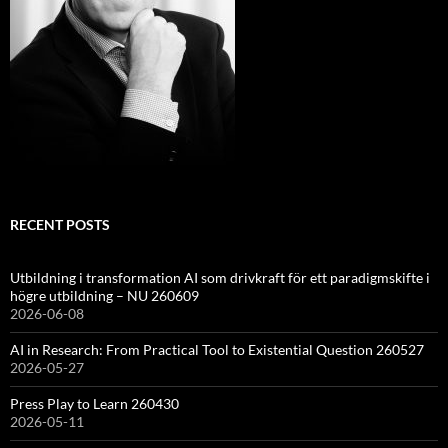
RECENT POSTS
Utbildning i transformation AI som drivkraft för ett paradigmskifte i
högre utbildning – NU 260609
2026-06-08
AI in Research: From Practical Tool to Existential Question 260527
2026-05-27
Press Play to Learn 260430
2026-05-11