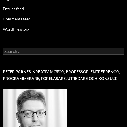
Entries feed
Comments feed
WordPress.org
Search
for:
PETER PARNES. KREATIV MOTOR, PROFESSOR, ENTREPRENÖR,
PROGRAMMERARE, FÖRELÄSARE, UTREDARE OCH KONSULT.