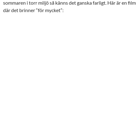
sommaren i torr miljö så känns det ganska farligt. Här är en film
där det brinner “för mycket”: