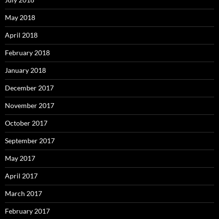
May 2018
April 2018
February 2018
January 2018
December 2017
November 2017
October 2017
September 2017
May 2017
April 2017
March 2017
February 2017