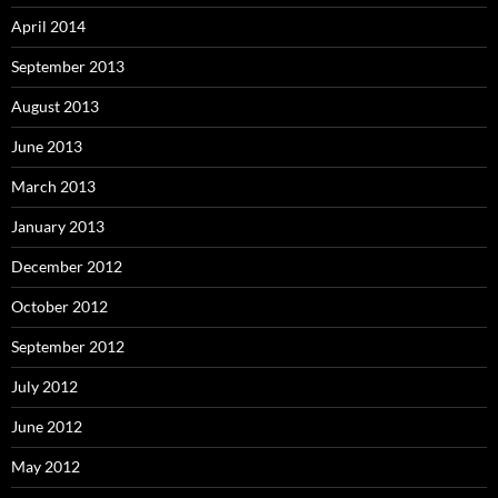
April 2014
September 2013
August 2013
June 2013
March 2013
January 2013
December 2012
October 2012
September 2012
July 2012
June 2012
May 2012