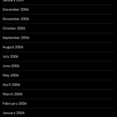
December 2006
November 2006
October 2006
September 2006
August 2006
July 2006
June 2006
May 2006
April 2006
March 2006
February 2006
January 2006