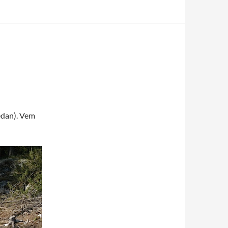
sedan). Vem