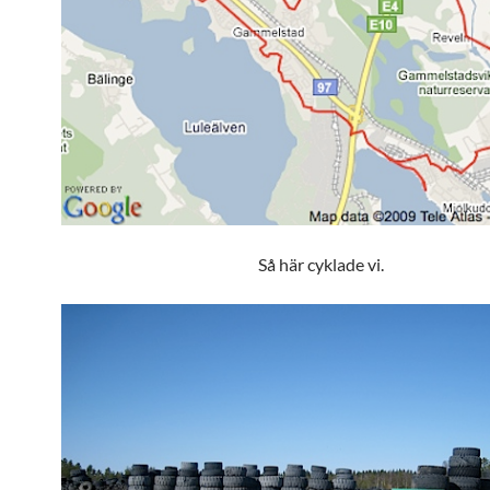
Så här cyklade vi.