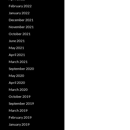
February 2022
January 2022
December 2021
November 2021
October 2021
June 2021
May 2021
April 2021
March 2021
September 2020
May 2020
April 2020
March 2020
October 2019
September 2019
March 2019
February 2019
January 2019