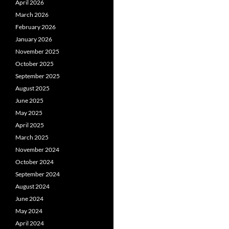
April 2026
March 2026
February 2026
January 2026
November 2025
October 2025
September 2025
August 2025
June 2025
May 2025
April 2025
March 2025
November 2024
October 2024
September 2024
August 2024
June 2024
May 2024
April 2024