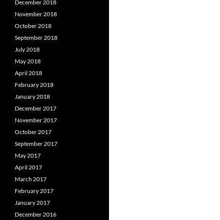
December 2018
November 2018
October 2018
September 2018
July 2018
May 2018
April 2018
February 2018
January 2018
December 2017
November 2017
October 2017
September 2017
May 2017
April 2017
March 2017
February 2017
January 2017
December 2016