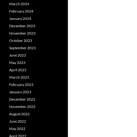
March 2024
February 2024
January 2024
December 2023
November 2023
October 2023
September 2023
June 2023
May 2023
April 2023
March 2023
February 2023
January 2023
December 2022
November 2022
August 2022
June 2022
May 2022
April 2022