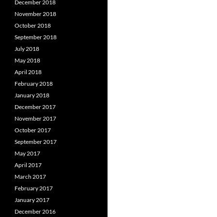
December 2018
November 2018
October 2018
September 2018
July 2018
May 2018
April 2018
February 2018
January 2018
December 2017
November 2017
October 2017
September 2017
May 2017
April 2017
March 2017
February 2017
January 2017
December 2016