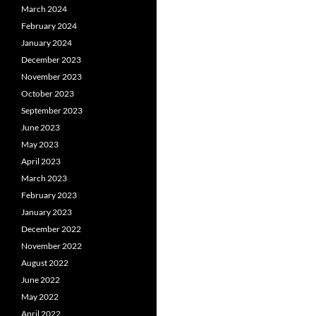
March 2024
February 2024
January 2024
December 2023
November 2023
October 2023
September 2023
June 2023
May 2023
April 2023
March 2023
February 2023
January 2023
December 2022
November 2022
August 2022
June 2022
May 2022
April 2022