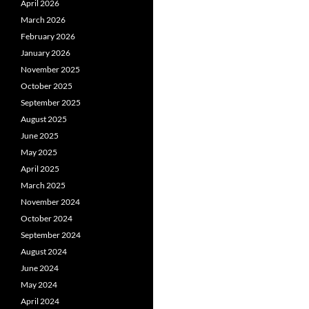
April 2026
March 2026
February 2026
January 2026
November 2025
October 2025
September 2025
August 2025
June 2025
May 2025
April 2025
March 2025
November 2024
October 2024
September 2024
August 2024
June 2024
May 2024
April 2024