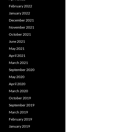
February 2022
January 2022
December 2021
November 2021
October 2021
June 2021
May 2021
April 2021
March 2021
September 2020
May 2020
April 2020
March 2020
October 2019
September 2019
March 2019
February 2019
January 2019