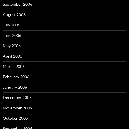
September 2006
August 2006
July 2006
June 2006
May 2006
April 2006
March 2006
February 2006
January 2006
December 2005
November 2005
October 2005
September 2005