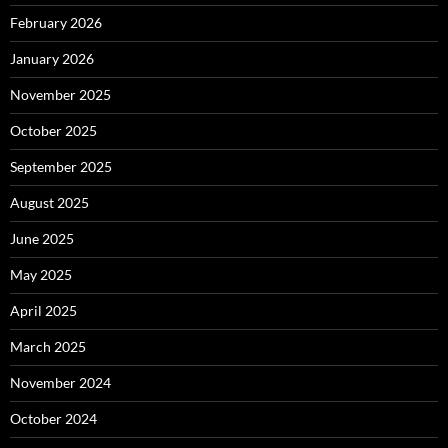
February 2026
January 2026
November 2025
October 2025
September 2025
August 2025
June 2025
May 2025
April 2025
March 2025
November 2024
October 2024