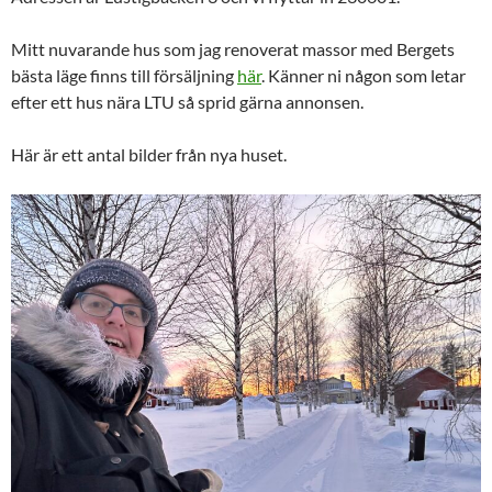
Mitt nuvarande hus som jag renoverat massor med Bergets
bästa läge finns till försäljning
här
. Känner ni någon som letar
efter ett hus nära LTU så sprid gärna annonsen.
Här är ett antal bilder från nya huset.