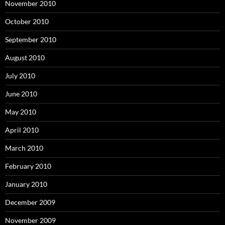
November 2010
October 2010
September 2010
August 2010
July 2010
June 2010
May 2010
April 2010
March 2010
February 2010
January 2010
December 2009
November 2009