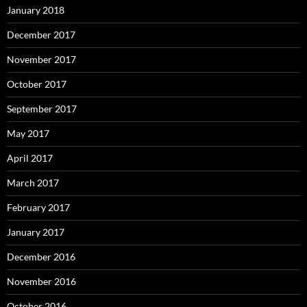
January 2018
December 2017
November 2017
October 2017
September 2017
May 2017
April 2017
March 2017
February 2017
January 2017
December 2016
November 2016
October 2016