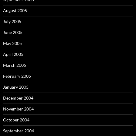
August 2005
July 2005
June 2005
May 2005
April 2005
March 2005
February 2005
January 2005
December 2004
November 2004
October 2004
September 2004