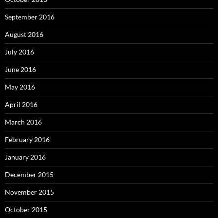
September 2016
August 2016
July 2016
June 2016
May 2016
April 2016
March 2016
February 2016
January 2016
December 2015
November 2015
October 2015