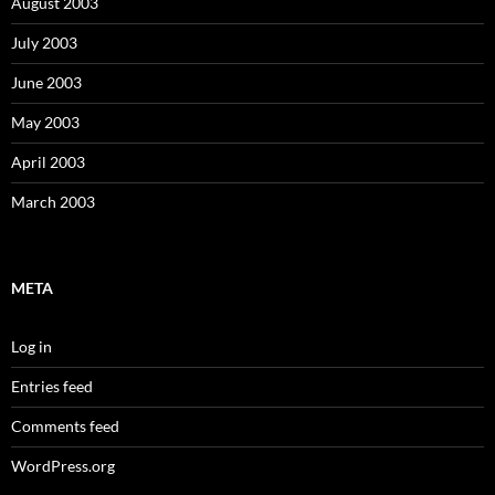
August 2003
July 2003
June 2003
May 2003
April 2003
March 2003
META
Log in
Entries feed
Comments feed
WordPress.org