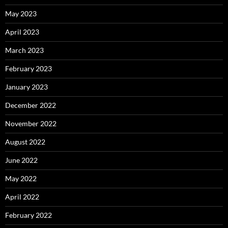
May 2023
April 2023
March 2023
February 2023
January 2023
December 2022
November 2022
August 2022
June 2022
May 2022
April 2022
February 2022