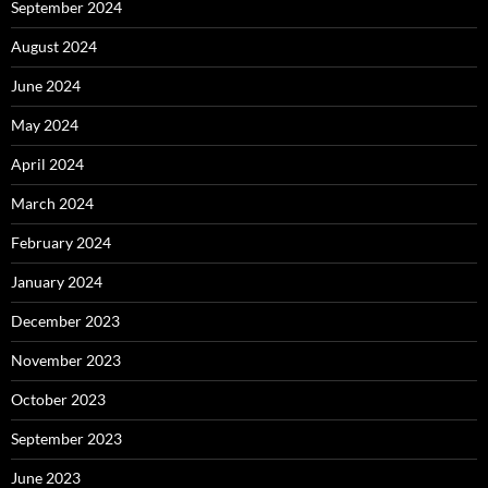
September 2024
August 2024
June 2024
May 2024
April 2024
March 2024
February 2024
January 2024
December 2023
November 2023
October 2023
September 2023
June 2023