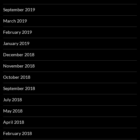
September 2019
March 2019
February 2019
January 2019
December 2018
November 2018
October 2018
September 2018
July 2018
May 2018
April 2018
February 2018