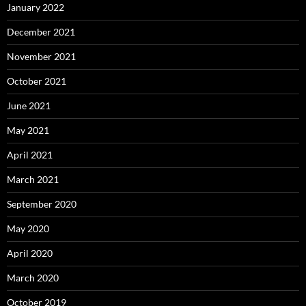
January 2022
December 2021
November 2021
October 2021
June 2021
May 2021
April 2021
March 2021
September 2020
May 2020
April 2020
March 2020
October 2019