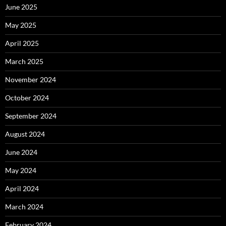
June 2025
May 2025
April 2025
March 2025
November 2024
October 2024
September 2024
August 2024
June 2024
May 2024
April 2024
March 2024
February 2024