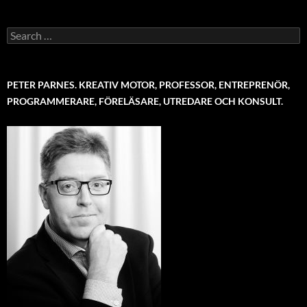
Search
for:
PETER PARNES. KREATIV MOTOR, PROFESSOR, ENTREPRENÖR,
PROGRAMMERARE, FÖRELÄSARE, UTREDARE OCH KONSULT.