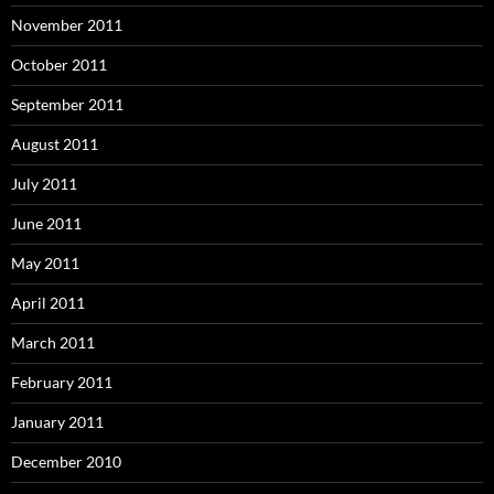
November 2011
October 2011
September 2011
August 2011
July 2011
June 2011
May 2011
April 2011
March 2011
February 2011
January 2011
December 2010