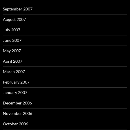
September 2007
August 2007
July 2007
June 2007
May 2007
April 2007
March 2007
February 2007
January 2007
December 2006
November 2006
October 2006