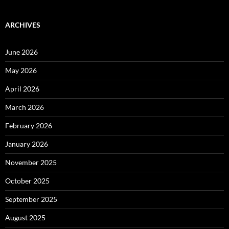
ARCHIVES
June 2026
May 2026
April 2026
March 2026
February 2026
January 2026
November 2025
October 2025
September 2025
August 2025