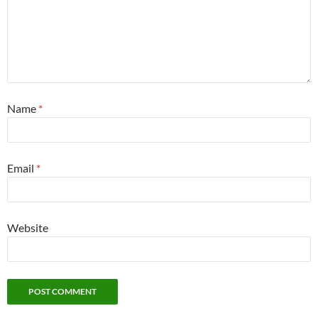
Name
*
Email
*
Website