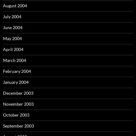
August 2004
July 2004
June 2004
May 2004
April 2004
March 2004
February 2004
January 2004
December 2003
November 2003
October 2003
September 2003