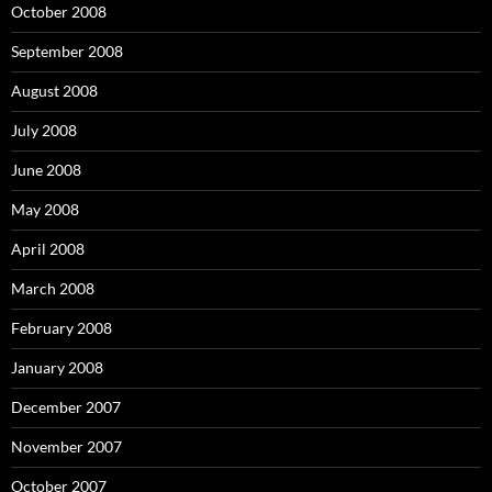
October 2008
September 2008
August 2008
July 2008
June 2008
May 2008
April 2008
March 2008
February 2008
January 2008
December 2007
November 2007
October 2007