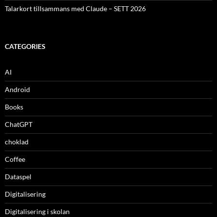
Talarkort tillsammans med Claude – SETT 2026
CATEGORIES
AI
Android
Books
ChatGPT
choklad
Coffee
Dataspel
Digitalisering
Digitalisering i skolan