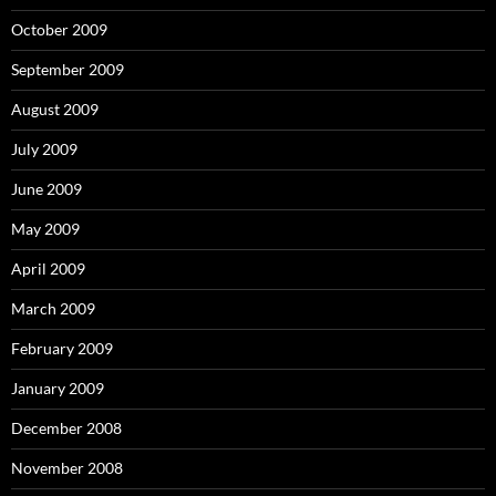
October 2009
September 2009
August 2009
July 2009
June 2009
May 2009
April 2009
March 2009
February 2009
January 2009
December 2008
November 2008