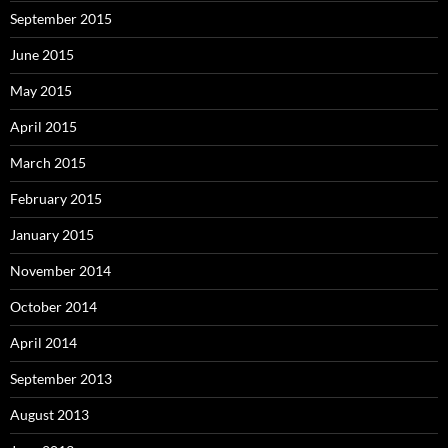
September 2015
June 2015
May 2015
April 2015
March 2015
February 2015
January 2015
November 2014
October 2014
April 2014
September 2013
August 2013