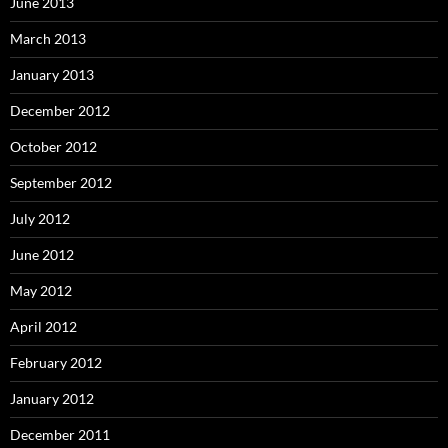
June 2013
March 2013
January 2013
December 2012
October 2012
September 2012
July 2012
June 2012
May 2012
April 2012
February 2012
January 2012
December 2011