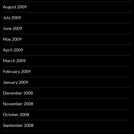
August 2009
July 2009
June 2009
May 2009
April 2009
March 2009
February 2009
January 2009
December 2008
November 2008
October 2008
September 2008