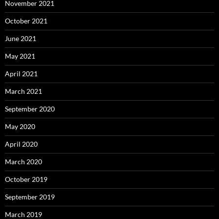
November 2021
October 2021
June 2021
May 2021
April 2021
March 2021
September 2020
May 2020
April 2020
March 2020
October 2019
September 2019
March 2019