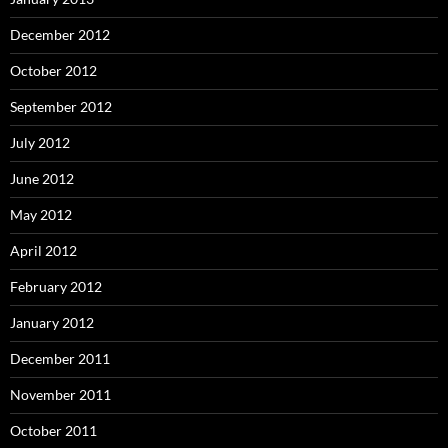
December 2012
October 2012
September 2012
July 2012
June 2012
May 2012
April 2012
February 2012
January 2012
December 2011
November 2011
October 2011