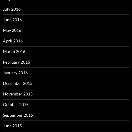
July 2016
June 2016
May 2016
April 2016
March 2016
February 2016
January 2016
December 2015
November 2015
October 2015
September 2015
June 2015