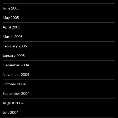
June 2005
May 2005
April 2005
March 2005
February 2005
January 2005
December 2004
November 2004
October 2004
September 2004
August 2004
July 2004