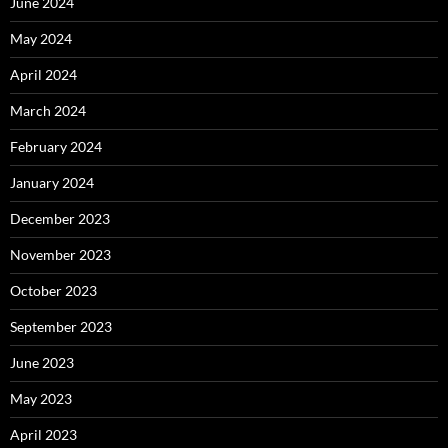
June 2024
May 2024
April 2024
March 2024
February 2024
January 2024
December 2023
November 2023
October 2023
September 2023
June 2023
May 2023
April 2023