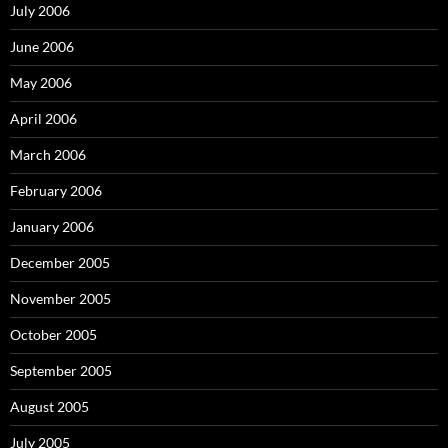
July 2006
June 2006
May 2006
April 2006
March 2006
February 2006
January 2006
December 2005
November 2005
October 2005
September 2005
August 2005
July 2005