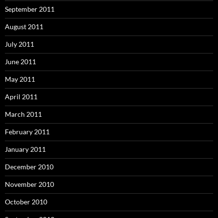
September 2011
August 2011
July 2011
June 2011
May 2011
April 2011
March 2011
February 2011
January 2011
December 2010
November 2010
October 2010