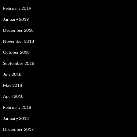
February 2019
January 2019
December 2018
November 2018
October 2018
September 2018
July 2018
May 2018
April 2018
February 2018
January 2018
December 2017