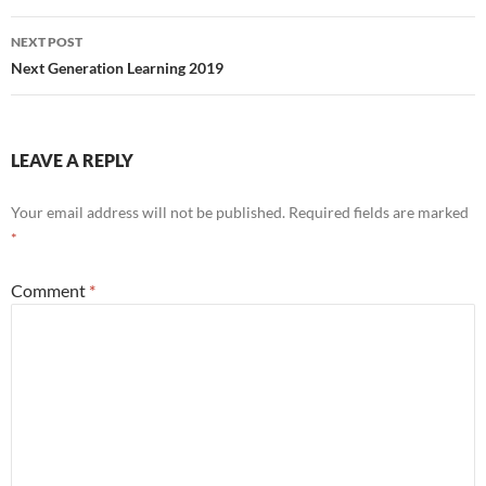
NEXT POST
Next Generation Learning 2019
LEAVE A REPLY
Your email address will not be published.
Required fields are marked
*
Comment
*