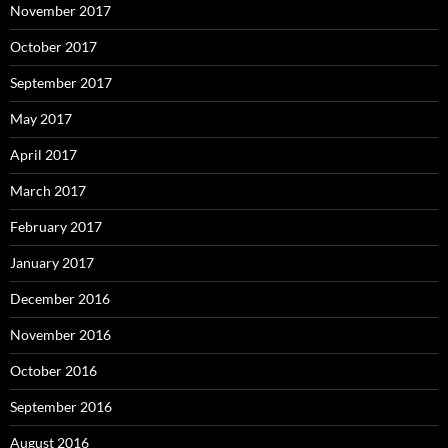
November 2017
October 2017
September 2017
May 2017
April 2017
March 2017
February 2017
January 2017
December 2016
November 2016
October 2016
September 2016
August 2016