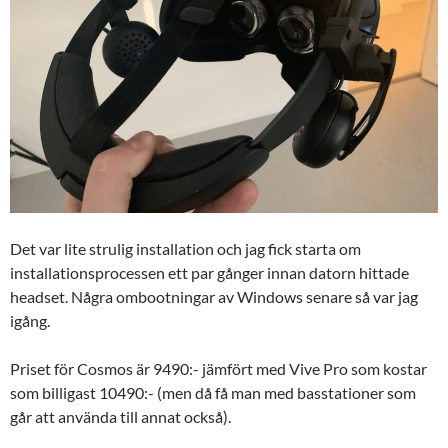
Det var lite strulig installation och jag fick starta om
installationsprocessen ett par gånger innan datorn hittade
headset. Några ombootningar av Windows senare så var jag
igång.
Priset för Cosmos är 9490:- jämfört med Vive Pro som kostar
som billigast 10490:- (men då få man med basstationer som
går att använda till annat också).