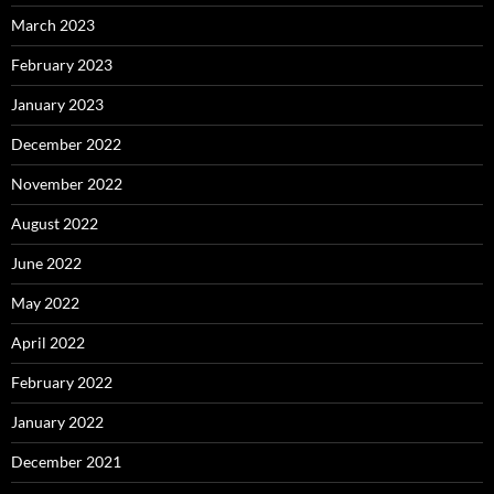
March 2023
February 2023
January 2023
December 2022
November 2022
August 2022
June 2022
May 2022
April 2022
February 2022
January 2022
December 2021