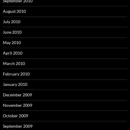
September 2010
August 2010
July 2010
June 2010
May 2010
April 2010
March 2010
February 2010
January 2010
December 2009
November 2009
October 2009
September 2009