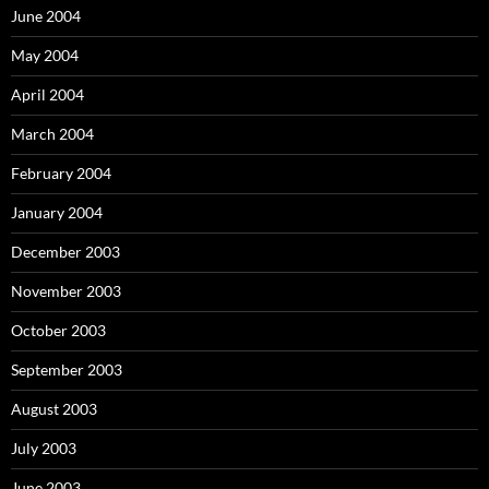
June 2004
May 2004
April 2004
March 2004
February 2004
January 2004
December 2003
November 2003
October 2003
September 2003
August 2003
July 2003
June 2003