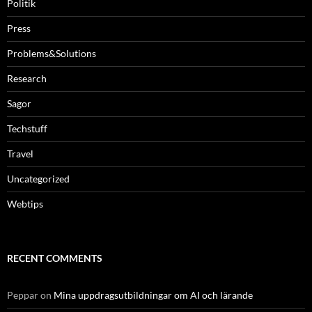
Politik
Press
Problems&Solutions
Research
Sagor
Techstuff
Travel
Uncategorized
Webtips
RECENT COMMENTS
Peppar
on
Mina uppdragsutbildningar om AI och lärande