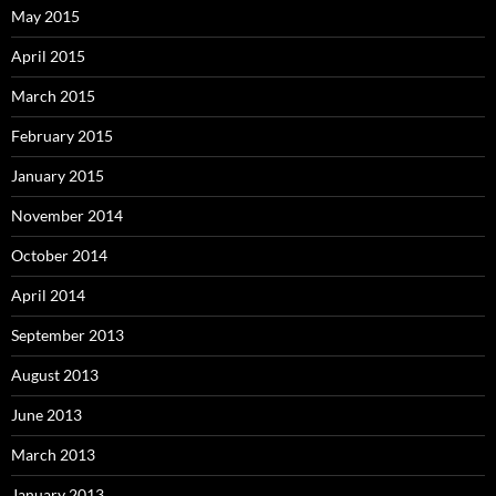
May 2015
April 2015
March 2015
February 2015
January 2015
November 2014
October 2014
April 2014
September 2013
August 2013
June 2013
March 2013
January 2013