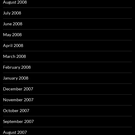
August 2008
July 2008
June 2008
May 2008
April 2008
March 2008
February 2008
January 2008
December 2007
November 2007
October 2007
September 2007
August 2007