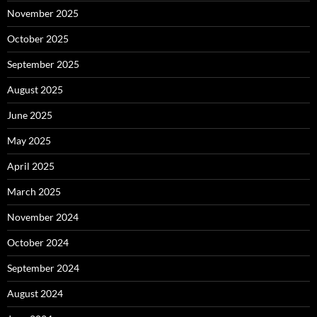
November 2025
October 2025
September 2025
August 2025
June 2025
May 2025
April 2025
March 2025
November 2024
October 2024
September 2024
August 2024