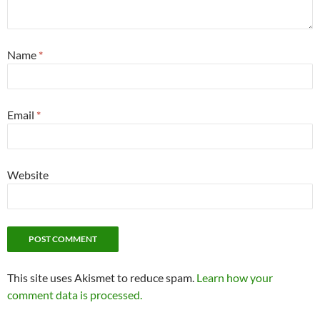
Name
*
Email
*
Website
This site uses Akismet to reduce spam.
Learn how your
comment data is processed.