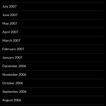
July 2007
June 2007
May 2007
April 2007
March 2007
February 2007
January 2007
December 2006
November 2006
October 2006
September 2006
August 2006