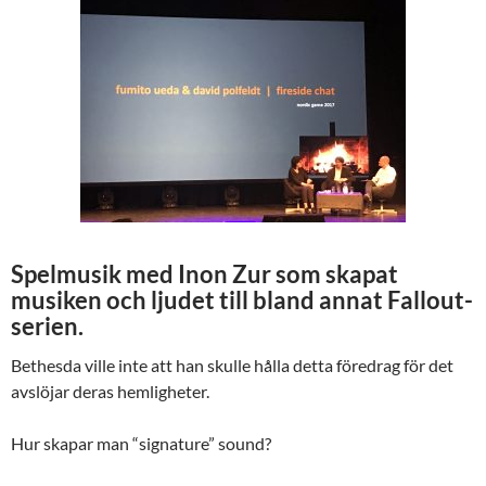
Spelmusik med Inon Zur som skapat
musiken och ljudet till bland annat Fallout-
serien.
Bethesda ville inte att han skulle hålla detta föredrag för det
avslöjar deras hemligheter.
Hur skapar man “signature” sound?