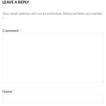
LEAVE A REPLY
Your email address will not be published.
Required fields are marked
*
Comment
*
Name
*