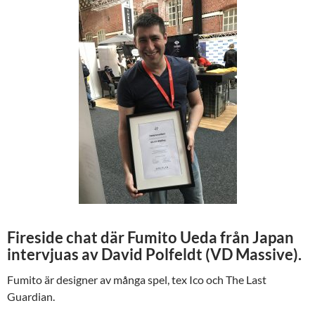
Fireside chat där Fumito Ueda från Japan
intervjuas av David Polfeldt (VD Massive).
Fumito är designer av många spel, tex Ico och The Last
Guardian.