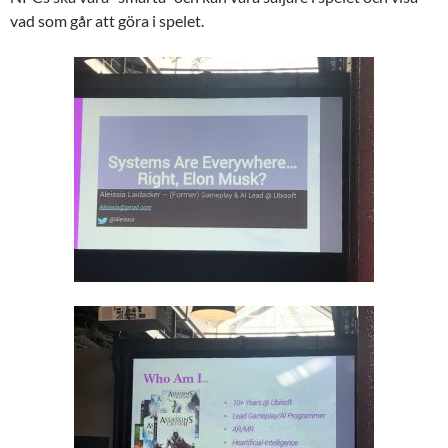
vad som går att göra i spelet.