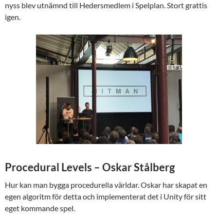
nyss blev utnämnd till Hedersmedlem i Spelplan. Stort grattis
igen.
Procedural Levels – Oskar Stålberg
Hur kan man bygga procedurella världar. Oskar har skapat en
egen algoritm för detta och implementerat det i Unity för sitt
eget kommande spel.