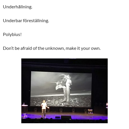
Underhållning.
Underbar föreställning.
Polybius!
Don’t be afraid of the unknown, make it your own.