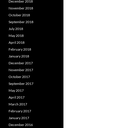
December 2018
November 2018
October 2018
September 2018
July 2018
May 2018
April 2018
February 2018
January 2018
December 2017
November 2017
October 2017
September 2017
May 2017
April 2017
March 2017
February 2017
January 2017
December 2016