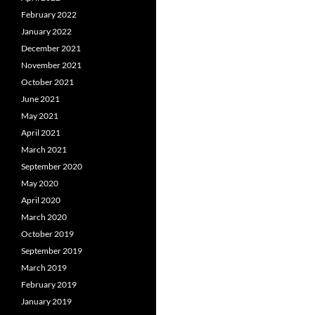
February 2022
January 2022
December 2021
November 2021
October 2021
June 2021
May 2021
April 2021
March 2021
September 2020
May 2020
April 2020
March 2020
October 2019
September 2019
March 2019
February 2019
January 2019