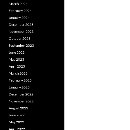
March 2024
February 2024
January 2024
December 2023
November 2023
October 2023
September 2023
June 2023
May 2023
April 2023
March 2023
February 2023
January 2023
December 2022
November 2022
August 2022
June 2022
May 2022
April 2022