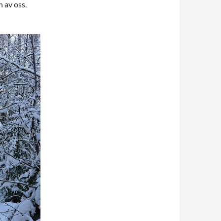
n av oss.