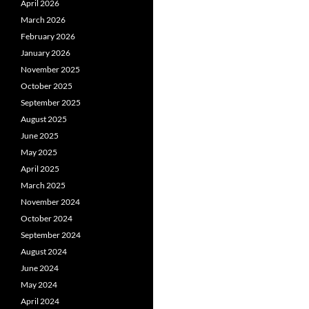
April 2026
March 2026
February 2026
January 2026
November 2025
October 2025
September 2025
August 2025
June 2025
May 2025
April 2025
March 2025
November 2024
October 2024
September 2024
August 2024
June 2024
May 2024
April 2024