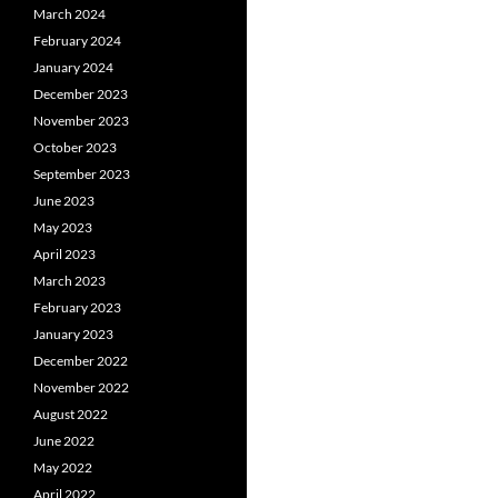
March 2024
February 2024
January 2024
December 2023
November 2023
October 2023
September 2023
June 2023
May 2023
April 2023
March 2023
February 2023
January 2023
December 2022
November 2022
August 2022
June 2022
May 2022
April 2022