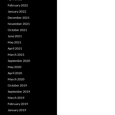
February 2022
January 2022
December 2021
November 2021
October 2021
June 2021
May 2021
April 2021
March 2021
September 2020
May 2020
April 2020
March 2020
October 2019
September 2019
March 2019
February 2019
January 2019