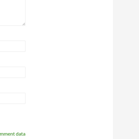
omment data