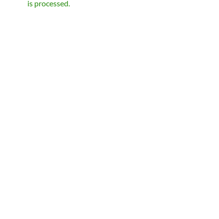
is processed.