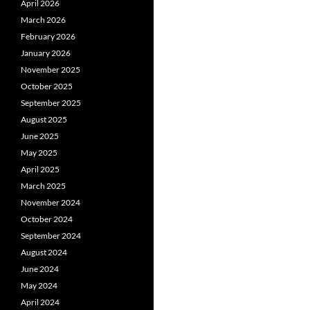
April 2026
March 2026
February 2026
January 2026
November 2025
October 2025
September 2025
August 2025
June 2025
May 2025
April 2025
March 2025
November 2024
October 2024
September 2024
August 2024
June 2024
May 2024
April 2024