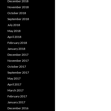
December 2018
November 2018
October 2018
September 2018
July 2018
May 2018
April 2018
February 2018
January 2018
December 2017
November 2017
October 2017
September 2017
May 2017
April 2017
March 2017
February 2017
January 2017
December 2016