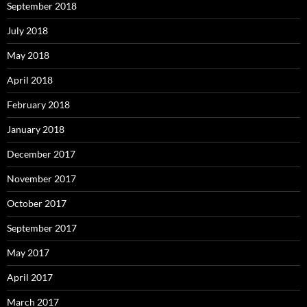
September 2018
July 2018
May 2018
April 2018
February 2018
January 2018
December 2017
November 2017
October 2017
September 2017
May 2017
April 2017
March 2017