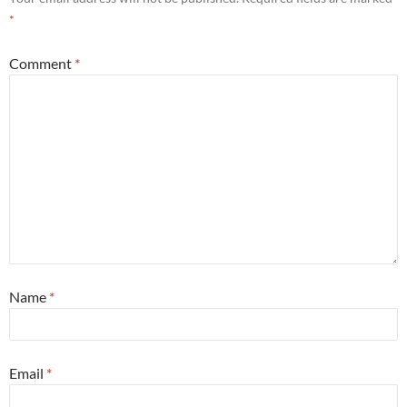
*
Comment
*
Name
*
Email
*