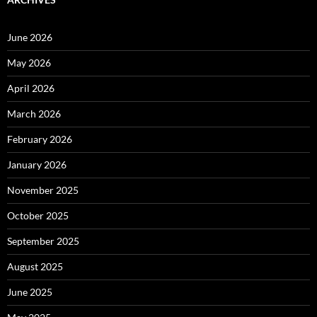
June 2026
May 2026
April 2026
March 2026
February 2026
January 2026
November 2025
October 2025
September 2025
August 2025
June 2025