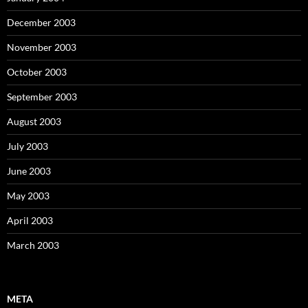
December 2003
November 2003
October 2003
September 2003
August 2003
July 2003
June 2003
May 2003
April 2003
March 2003
META