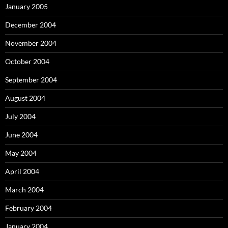
January 2005
December 2004
November 2004
October 2004
September 2004
August 2004
July 2004
June 2004
May 2004
April 2004
March 2004
February 2004
January 2004