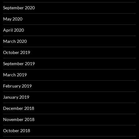
September 2020
May 2020
April 2020
March 2020
October 2019
September 2019
March 2019
February 2019
January 2019
December 2018
November 2018
October 2018