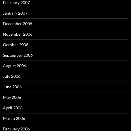
February 2007
January 2007
December 2006
November 2006
October 2006
September 2006
August 2006
July 2006
June 2006
May 2006
April 2006
March 2006
February 2006