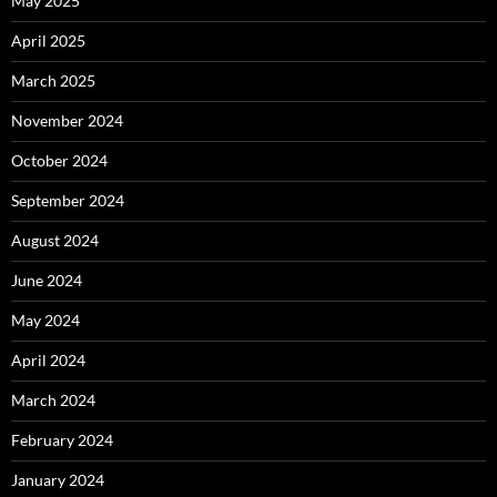
May 2025
April 2025
March 2025
November 2024
October 2024
September 2024
August 2024
June 2024
May 2024
April 2024
March 2024
February 2024
January 2024