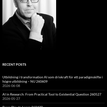
RECENT POSTS
Utbildning i transformation AI som drivkraft för ett paradigmskifte i
högre utbildning – NU 260609
2026-06-08
AI in Research: From Practical Tool to Existential Question 260527
2026-05-27