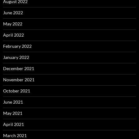
August 2022
June 2022
May 2022
April 2022
February 2022
January 2022
December 2021
November 2021
October 2021
June 2021
May 2021
April 2021
March 2021