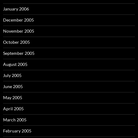
January 2006
December 2005
November 2005
October 2005
September 2005
August 2005
July 2005
June 2005
May 2005
April 2005
March 2005
February 2005