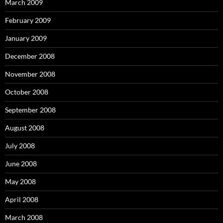
March 2009
February 2009
January 2009
December 2008
November 2008
October 2008
September 2008
August 2008
July 2008
June 2008
May 2008
April 2008
March 2008