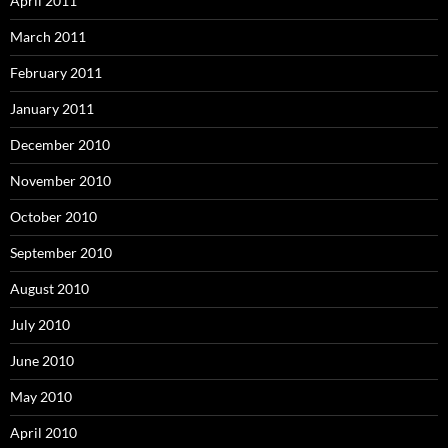
April 2011
March 2011
February 2011
January 2011
December 2010
November 2010
October 2010
September 2010
August 2010
July 2010
June 2010
May 2010
April 2010