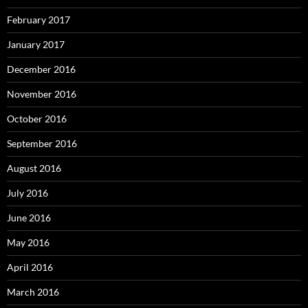
February 2017
January 2017
December 2016
November 2016
October 2016
September 2016
August 2016
July 2016
June 2016
May 2016
April 2016
March 2016