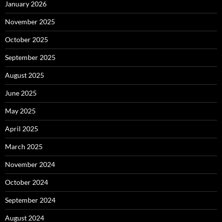
January 2026
November 2025
October 2025
September 2025
August 2025
June 2025
May 2025
April 2025
March 2025
November 2024
October 2024
September 2024
August 2024