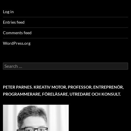
Log in
Entries feed
Comments feed
WordPress.org
Search
for:
PETER PARNES. KREATIV MOTOR, PROFESSOR, ENTREPRENÖR,
PROGRAMMERARE, FÖRELÄSARE, UTREDARE OCH KONSULT.