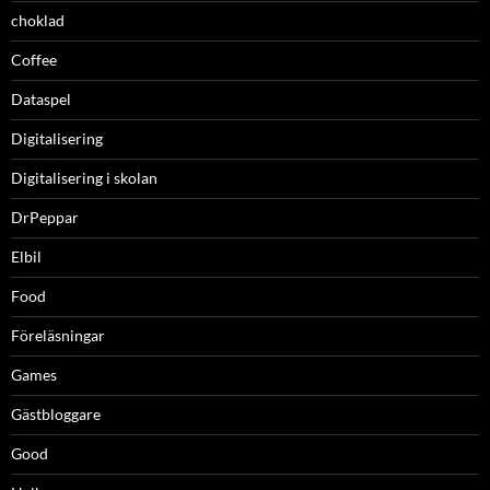
choklad
Coffee
Dataspel
Digitalisering
Digitalisering i skolan
DrPeppar
Elbil
Food
Föreläsningar
Games
Gästbloggare
Good