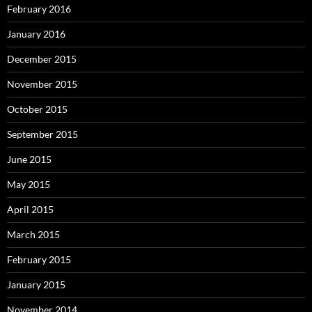
February 2016
January 2016
December 2015
November 2015
October 2015
September 2015
June 2015
May 2015
April 2015
March 2015
February 2015
January 2015
November 2014