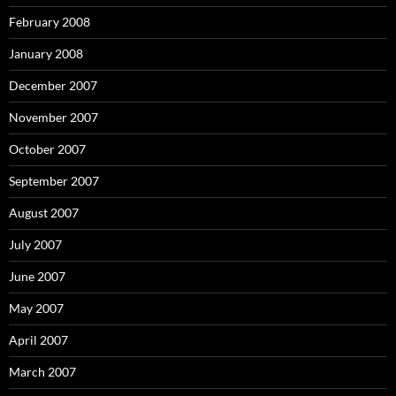
February 2008
January 2008
December 2007
November 2007
October 2007
September 2007
August 2007
July 2007
June 2007
May 2007
April 2007
March 2007