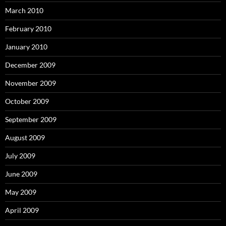
March 2010
February 2010
January 2010
December 2009
November 2009
October 2009
September 2009
August 2009
July 2009
June 2009
May 2009
April 2009