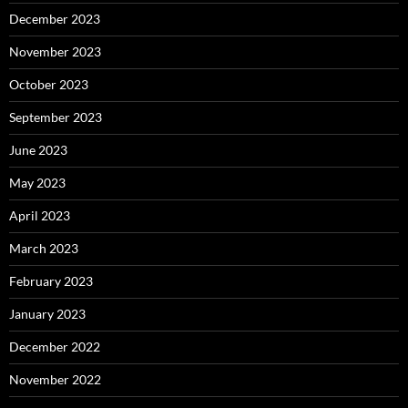
December 2023
November 2023
October 2023
September 2023
June 2023
May 2023
April 2023
March 2023
February 2023
January 2023
December 2022
November 2022