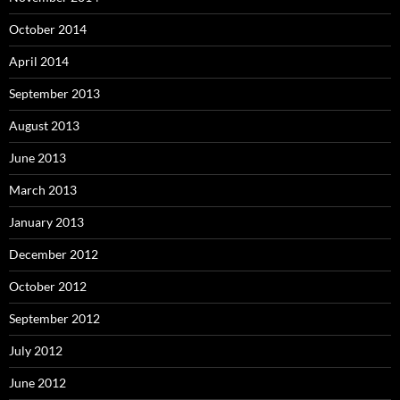
October 2014
April 2014
September 2013
August 2013
June 2013
March 2013
January 2013
December 2012
October 2012
September 2012
July 2012
June 2012