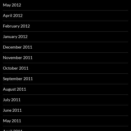
May 2012
April 2012
February 2012
January 2012
December 2011
November 2011
October 2011
September 2011
August 2011
July 2011
June 2011
May 2011