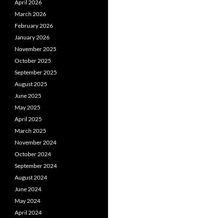
April 2026
March 2026
February 2026
January 2026
November 2025
October 2025
September 2025
August 2025
June 2025
May 2025
April 2025
March 2025
November 2024
October 2024
September 2024
August 2024
June 2024
May 2024
April 2024