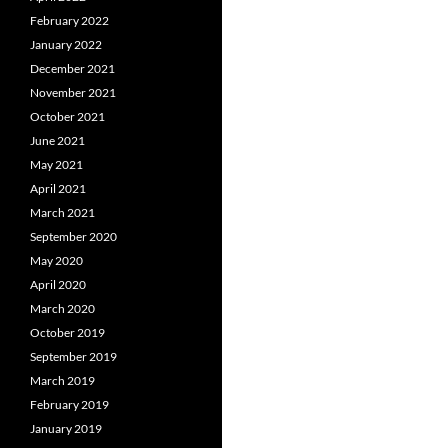
February 2022
January 2022
December 2021
November 2021
October 2021
June 2021
May 2021
April 2021
March 2021
September 2020
May 2020
April 2020
March 2020
October 2019
September 2019
March 2019
February 2019
January 2019