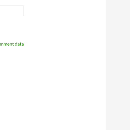
omment data