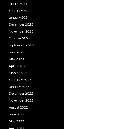
March 2024
February 2024
January 2024
December 2023
November 2023
October 2023
September 2023
June 2023
May 2023
April 2023
March 2023
February 2023
January 2023
December 2022
November 2022
August 2022
June 2022
May 2022
April 2022