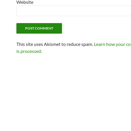
Website
This site uses Akismet to reduce spam.
Learn how your c
is processed.