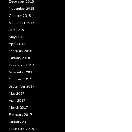
December 2018
November 2018
October 2018
September 2018
July 2018
May 2018
April 2018
February 2018
January 2018
December 2017
November 2017
October 2017
September 2017
May 2017
April 2017
March 2017
February 2017
January 2017
December 2016