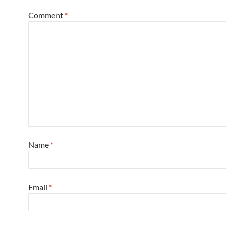
Comment
*
Name
*
Email
*