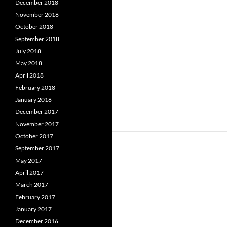
December 2018
November 2018
October 2018
September 2018
July 2018
May 2018
April 2018
February 2018
January 2018
December 2017
November 2017
October 2017
September 2017
May 2017
April 2017
March 2017
February 2017
January 2017
December 2016