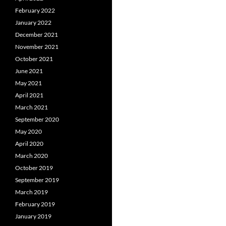
February 2022
January 2022
December 2021
November 2021
October 2021
June 2021
May 2021
April 2021
March 2021
September 2020
May 2020
April 2020
March 2020
October 2019
September 2019
March 2019
February 2019
January 2019