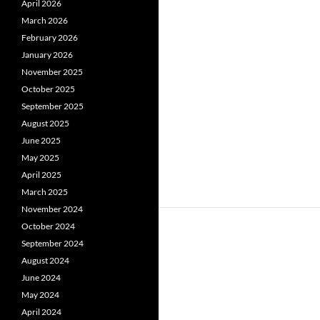
April 2026
March 2026
February 2026
January 2026
November 2025
October 2025
September 2025
August 2025
June 2025
May 2025
April 2025
March 2025
November 2024
October 2024
September 2024
August 2024
June 2024
May 2024
April 2024