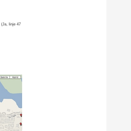
(Ja, linje 47