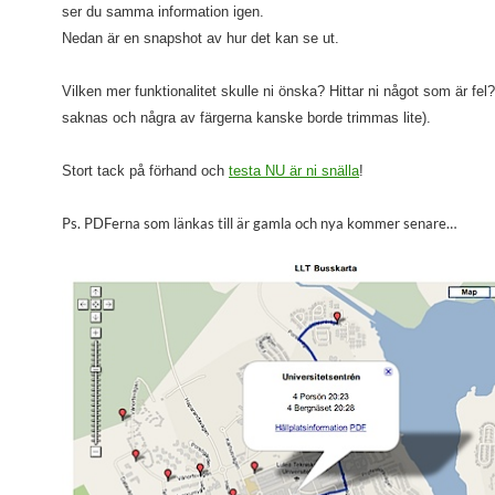
ser du samma information igen.
Nedan är en snapshot av hur det kan se ut.
Vilken mer funktionalitet skulle ni önska? Hittar ni något som är fel? 
saknas och några av färgerna kanske borde trimmas lite).
Stort tack på förhand och
testa NU är ni snälla
!
Ps. PDFerna som länkas till är gamla och nya kommer senare…