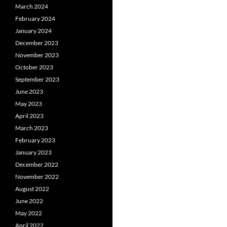
March 2024
February 2024
January 2024
December 2023
November 2023
October 2023
September 2023
June 2023
May 2023
April 2023
March 2023
February 2023
January 2023
December 2022
November 2022
August 2022
June 2022
May 2022
April 2022