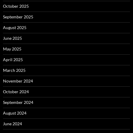
October 2025
September 2025
August 2025
June 2025
May 2025
April 2025
March 2025
November 2024
October 2024
September 2024
August 2024
June 2024