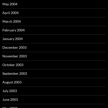
May 2004
April 2004
March 2004
February 2004
January 2004
December 2003
November 2003
October 2003
September 2003
August 2003
July 2003
June 2003