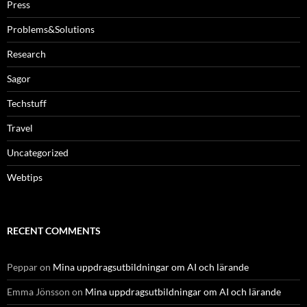
Press
Problems&Solutions
Research
Sagor
Techstuff
Travel
Uncategorized
Webtips
RECENT COMMENTS
Peppar
on
Mina uppdragsutbildningar om AI och lärande
Emma Jönsson
on
Mina uppdragsutbildningar om AI och lärande