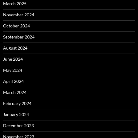
March 2025
November 2024
October 2024
September 2024
August 2024
June 2024
May 2024
April 2024
March 2024
February 2024
January 2024
December 2023
November 2023