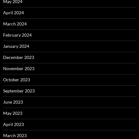
May 2024
April 2024
March 2024
February 2024
January 2024
December 2023
November 2023
October 2023
September 2023
June 2023
May 2023
April 2023
March 2023