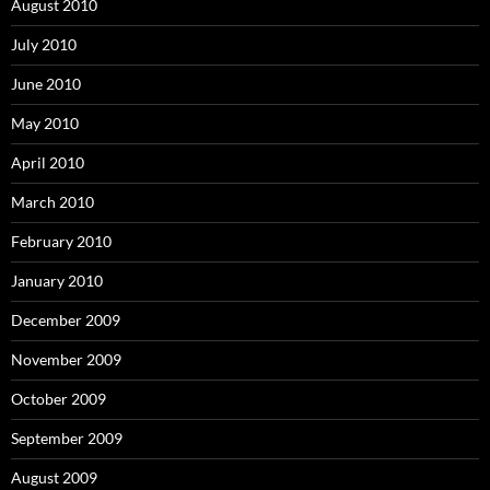
August 2010
July 2010
June 2010
May 2010
April 2010
March 2010
February 2010
January 2010
December 2009
November 2009
October 2009
September 2009
August 2009