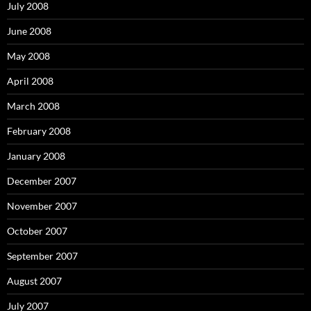
July 2008
June 2008
May 2008
April 2008
March 2008
February 2008
January 2008
December 2007
November 2007
October 2007
September 2007
August 2007
July 2007