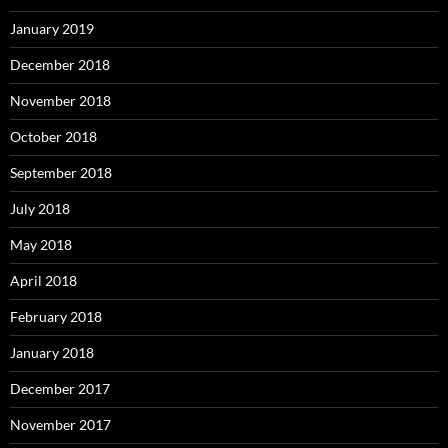
January 2019
December 2018
November 2018
October 2018
September 2018
July 2018
May 2018
April 2018
February 2018
January 2018
December 2017
November 2017