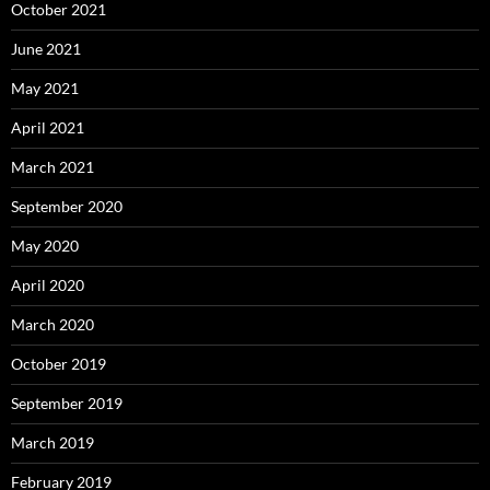
October 2021
June 2021
May 2021
April 2021
March 2021
September 2020
May 2020
April 2020
March 2020
October 2019
September 2019
March 2019
February 2019