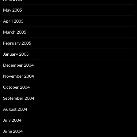
May 2005
April 2005
March 2005
February 2005
January 2005
December 2004
November 2004
October 2004
September 2004
August 2004
July 2004
June 2004