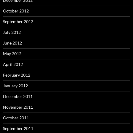
December 2012
October 2012
September 2012
July 2012
June 2012
May 2012
April 2012
February 2012
January 2012
December 2011
November 2011
October 2011
September 2011