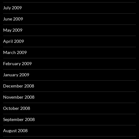
July 2009
June 2009
May 2009
April 2009
March 2009
February 2009
January 2009
December 2008
November 2008
October 2008
September 2008
August 2008