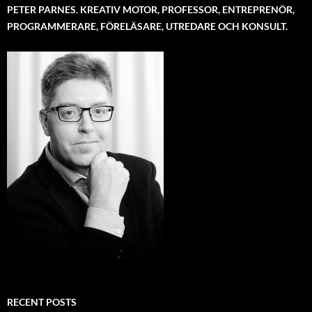
PETER PARNES. KREATIV MOTOR, PROFESSOR, ENTREPRENÖR,
PROGRAMMERARE, FÖRELÄSARE, UTREDARE OCH KONSULT.
RECENT POSTS