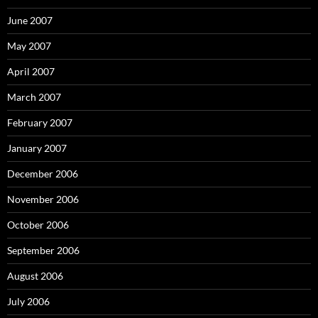
June 2007
May 2007
April 2007
March 2007
February 2007
January 2007
December 2006
November 2006
October 2006
September 2006
August 2006
July 2006