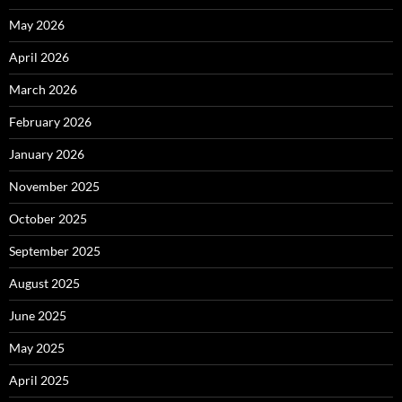
May 2026
April 2026
March 2026
February 2026
January 2026
November 2025
October 2025
September 2025
August 2025
June 2025
May 2025
April 2025