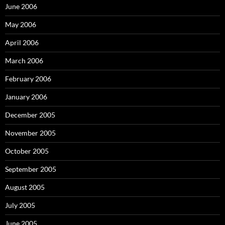
June 2006
May 2006
April 2006
March 2006
February 2006
January 2006
December 2005
November 2005
October 2005
September 2005
August 2005
July 2005
June 2005