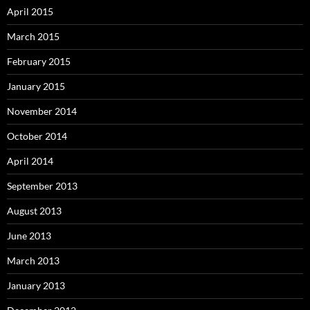
April 2015
March 2015
February 2015
January 2015
November 2014
October 2014
April 2014
September 2013
August 2013
June 2013
March 2013
January 2013