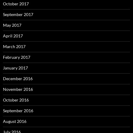
October 2017
September 2017
May 2017
April 2017
March 2017
February 2017
January 2017
December 2016
November 2016
October 2016
September 2016
August 2016
July 2016